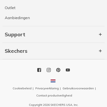
Outlet
Aanbiedingen
Support
Skechers
Cookiebeleid
Privacyverklaring
Gebruiksvoorwaarden
Contact productveiligheid
Copyright 2026 SKECHERS USA, Inc.