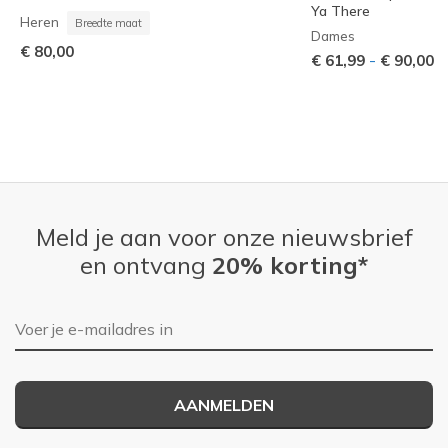
Ya There
Heren
Breedte maat
Dames
€ 80,00
-
€ 61,99
€ 90,00
Meld je aan voor onze nieuwsbrief
en ontvang
20% korting*
E-mailadres
AANMELDEN