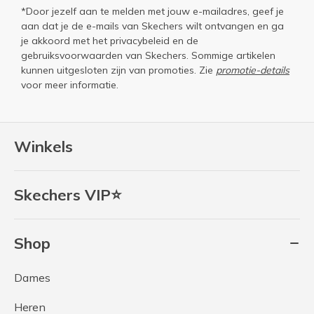
*Door jezelf aan te melden met jouw e-mailadres, geef je
aan dat je de e-mails van Skechers wilt ontvangen en ga
je akkoord met het
privacybeleid
en de
gebruiksvoorwaarden
van Skechers. Sommige artikelen
kunnen uitgesloten zijn van promoties. Zie
promotie-details
voor meer informatie.
Winkels
Skechers VIP⭐
Shop
Dames
Heren