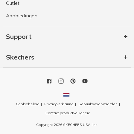
Outlet
Aanbiedingen
Support
Skechers
Cookiebeleid
Privacyverklaring
Gebruiksvoorwaarden
Contact productveiligheid
Copyright 2026 SKECHERS USA, Inc.