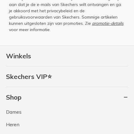
aan dat je de e-mails van Skechers wilt ontvangen en ga
je akkoord met het
privacybeleid
en de
gebruiksvoorwaarden
van Skechers. Sommige artikelen
kunnen uitgesloten zijn van promoties. Zie
promotie-details
voor meer informatie.
Winkels
Skechers VIP⭐
Shop
Dames
Heren