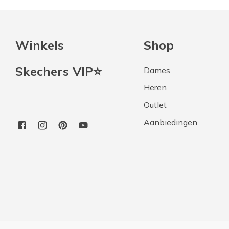
Winkels
Shop
Skechers VIP⭐
Dames
Heren
Outlet
Aanbiedingen