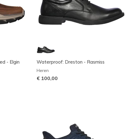
ed - Elgin
Waterproof: Dreston - Rasmiss
Heren
€ 100,00