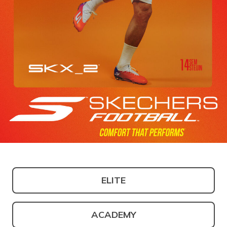
ELITE
ACADEMY