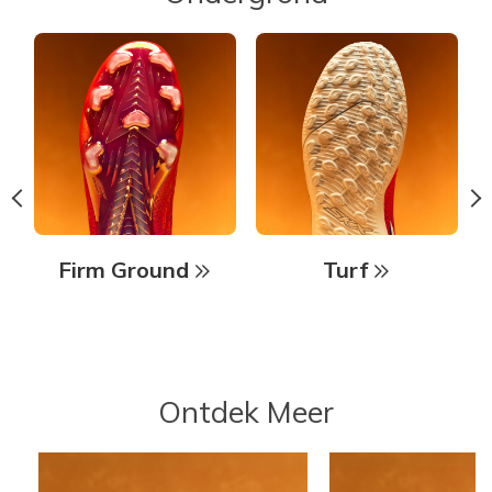
Firm Ground
Turf
Ontdek Meer