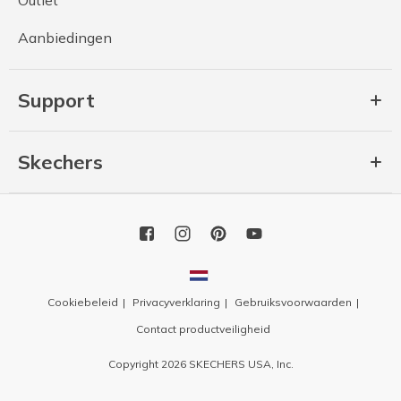
Outlet
Aanbiedingen
Support
Skechers
Cookiebeleid
Privacyverklaring
Gebruiksvoorwaarden
Contact productveiligheid
Copyright 2026 SKECHERS USA, Inc.