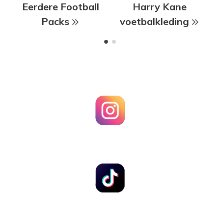
Eerdere Football
Harry Kane
Packs
voetbalkleding