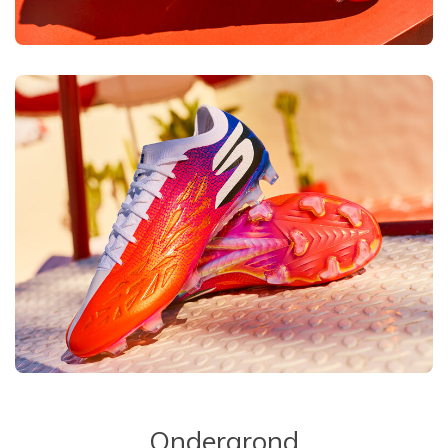
Ondergrond