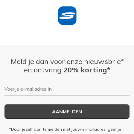
Meld je aan voor onze nieuwsbrief
en ontvang
20% korting*
E-mailadres
AANMELDEN
*Door jezelf aan te melden met jouw e-mailadres, geef je