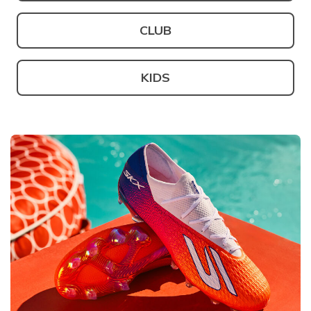
CLUB
KIDS