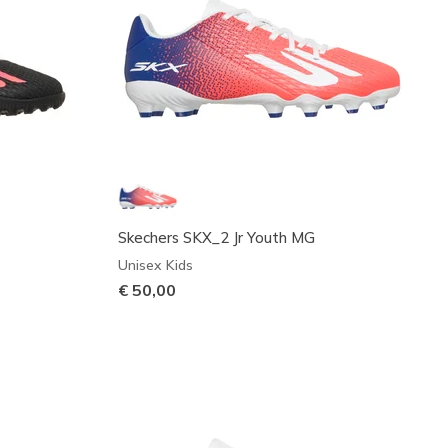
Skechers SKX_2 Jr Youth MG
Unisex Kids
€ 50,00