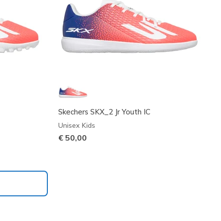
Skechers SKX_2 Jr Youth IC
Unisex Kids
€ 50,00