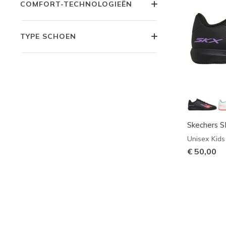
COMFORT-TECHNOLOGIEËN
TYPE SCHOEN
Skechers S
Unisex Kids
€ 50,00