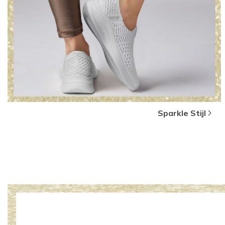
Sparkle Stijl