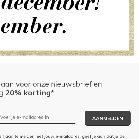
 aan voor onze nieuwsbrief en
ng
20% korting*
E-mailadres
AANMELDEN
elf aan te melden met jouw e-mailadres, geef je aan dat je de