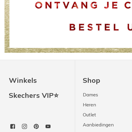
Winkels
Shop
Skechers VIP⭐
Dames
Heren
Outlet
Aanbiedingen