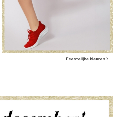
Feestelijke kleuren