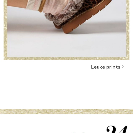
Leuke prints