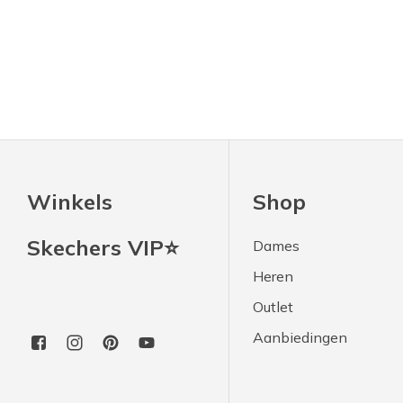
Winkels
Shop
Skechers VIP⭐
Dames
Heren
Outlet
Aanbiedingen