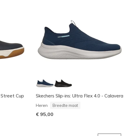
: Street Cup
Skechers Slip-ins: Ultra Flex 4.0 - Calavera
Heren
Breedte maat
€ 95,00