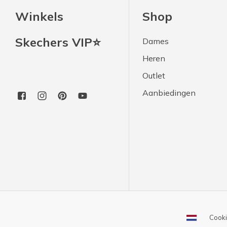
Winkels
Shop
Skechers VIP⭐
Dames
Heren
Outlet
Aanbiedingen
Cooki