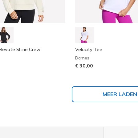
Elevate Shine Crew
Velocity Tee
Dames
€ 30,00
MEER LADEN