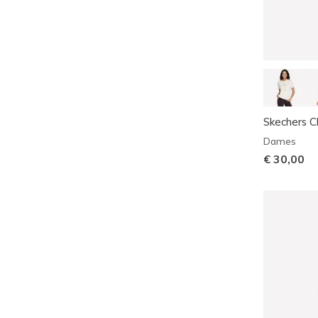
Skechers 
Dames
€ 30,00