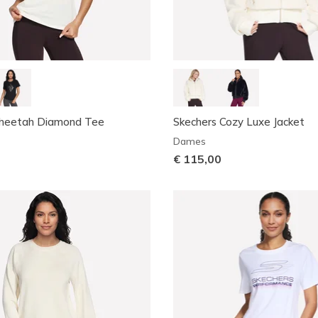
Cheetah Diamond Tee
Skechers Cozy Luxe Jacket
Dames
€ 115,00