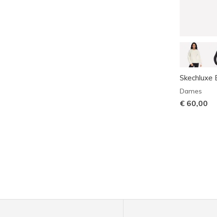
Skechluxe 
Dames
€ 60,00