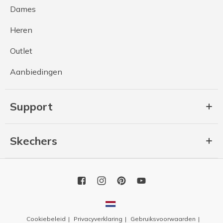
Dames
Heren
Outlet
Aanbiedingen
Support
Skechers
Cookiebeleid
Privacyverklaring
Gebruiksvoorwaarden