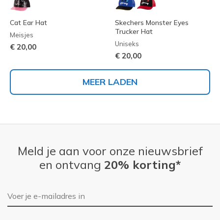
Cat Ear Hat
Skechers Monster Eyes
Trucker Hat
Meisjes
Uniseks
€ 20,00
€ 20,00
MEER LADEN
Meld je aan voor onze nieuwsbrief
en ontvang
20% korting*
E-mailadres