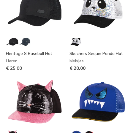
Heritage S Baseball Hat
Skechers Sequin Panda Hat
Heren
Meisjes
€ 25,00
€ 20,00