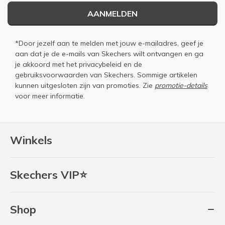
AANMELDEN
*Door jezelf aan te melden met jouw e-mailadres, geef je
aan dat je de e-mails van Skechers wilt ontvangen en ga
je akkoord met het
privacybeleid
en de
gebruiksvoorwaarden
van Skechers. Sommige artikelen
kunnen uitgesloten zijn van promoties. Zie
promotie-details
voor meer informatie.
Winkels
Skechers VIP⭐
Shop