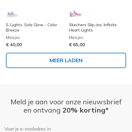
S-Lights: Sola Glow - Color
Skechers Slip-ins: Infinite
Breeze
Heart Lights
Meisjes
Meisjes
€ 40,00
€ 65,00
MEER LADEN
Meld je aan voor onze nieuwsbrief
en ontvang
20% korting*
E-mailadres