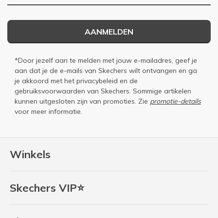
AANMELDEN
*Door jezelf aan te melden met jouw e-mailadres, geef je
aan dat je de e-mails van Skechers wilt ontvangen en ga
je akkoord met het
privacybeleid
en de
gebruiksvoorwaarden
van Skechers. Sommige artikelen
kunnen uitgesloten zijn van promoties. Zie
promotie-details
voor meer informatie.
Winkels
Skechers VIP⭐