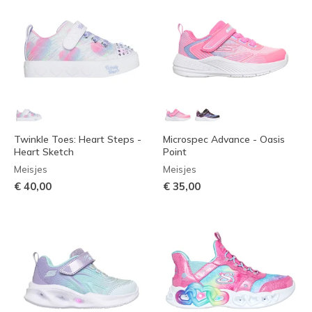
Twinkle Toes: Heart Steps -
Microspec Advance - Oasis
Heart Sketch
Point
Meisjes
Meisjes
€ 40,00
€ 35,00