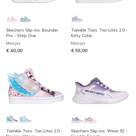
Skechers Slip-ins: Bounder
Twinkle Toes: Twi-Lites 2.0 -
Pro - Step One
Kitty Cutie
Meisjes
Meisjes
€ 40,00
€ 55,00
Twinkle Toes: Twi-Lites 2.0 -
Skechers Slip-ins: Wave 92 -