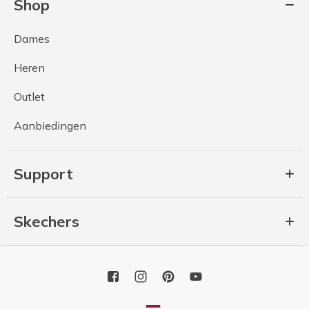
Shop
Dames
Heren
Outlet
Aanbiedingen
Support
Skechers