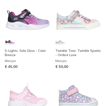
S-Lights: Sola Glow - Color
Twinkle Toes: Twinkle Sparks
Breeze
- Ombre Love
Meisjes
Meisjes
€ 45,00
€ 50,00