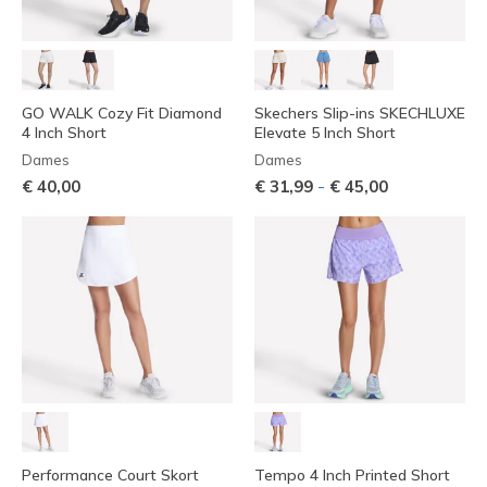
GO WALK Cozy Fit Diamond
Skechers Slip-ins SKECHLUXE
4 Inch Short
Elevate 5 Inch Short
Dames
Dames
-
€ 40,00
€ 31,99
€ 45,00
Performance Court Skort
Tempo 4 Inch Printed Short