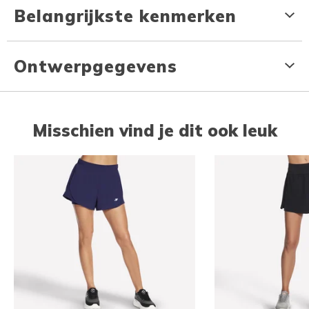
Belangrijkste kenmerken
Ontwerpgegevens
Misschien vind je dit ook leuk