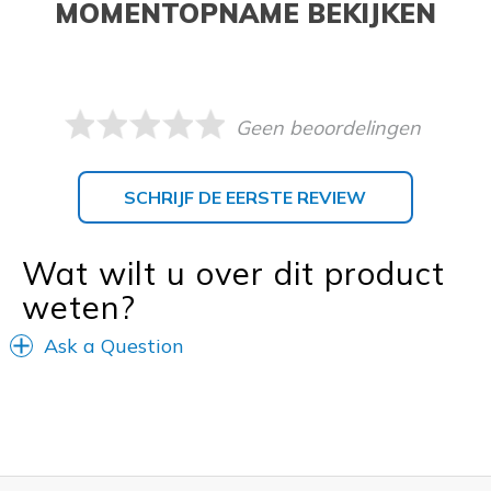
MOMENTOPNAME BEKIJKEN
Geen beoordelingen
SCHRIJF DE EERSTE REVIEW
Wat wilt u over dit product
weten?
Ask a Question