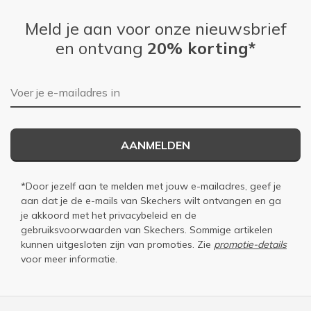
Meld je aan voor onze nieuwsbrief
en ontvang
20% korting*
E-mailadres
AANMELDEN
*Door jezelf aan te melden met jouw e-mailadres, geef je
aan dat je de e-mails van Skechers wilt ontvangen en ga
je akkoord met het
privacybeleid
en de
gebruiksvoorwaarden
van Skechers. Sommige artikelen
kunnen uitgesloten zijn van promoties. Zie
promotie-details
voor meer informatie.