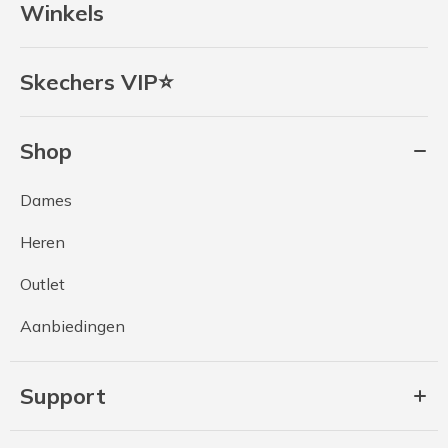
Winkels
Skechers VIP⭐
Shop
Dames
Heren
Outlet
Aanbiedingen
Support