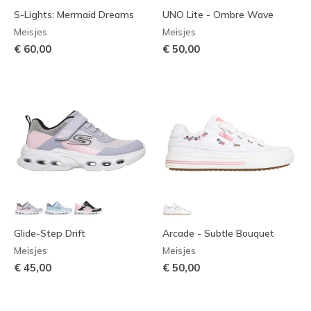
S-Lights: Mermaid Dreams
UNO Lite - Ombre Wave
Meisjes
Meisjes
€ 60,00
€ 50,00
Glide-Step Drift
Arcade - Subtle Bouquet
Meisjes
Meisjes
€ 45,00
€ 50,00