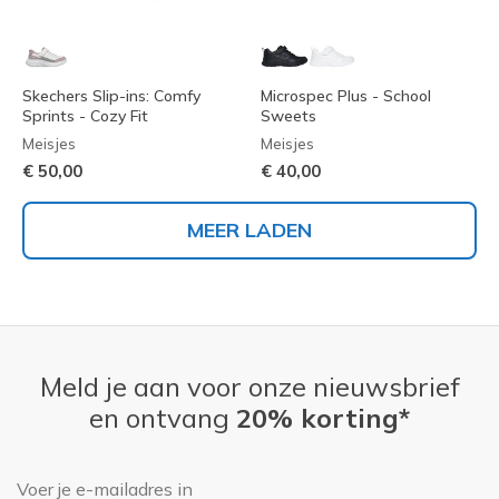
Skechers Slip-ins: Comfy
Microspec Plus - School
Sprints - Cozy Fit
Sweets
Meisjes
Meisjes
€ 50,00
€ 40,00
MEER LADEN
Meld je aan voor onze nieuwsbrief
en ontvang
20% korting*
E-mailadres