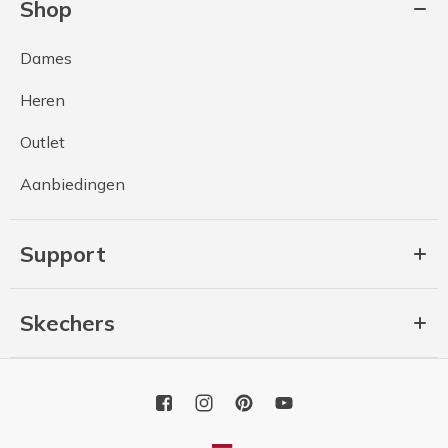
Shop
Dames
Heren
Outlet
Aanbiedingen
Support
Skechers