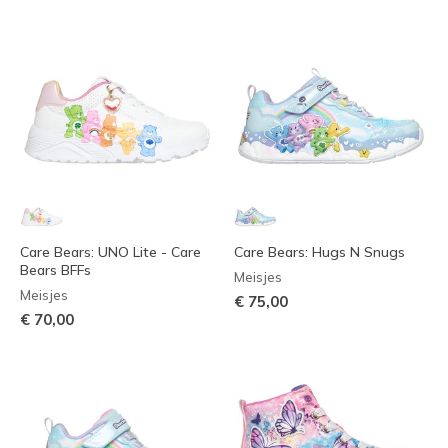
Care Bears: UNO Lite - Care
Care Bears: Hugs N Snugs
Bears BFFs
Meisjes
Meisjes
€ 75,00
€ 70,00