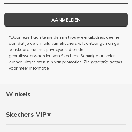
AANMELDEN
*Door jezelf aan te melden met jouw e-mailadres, geef je
aan dat je de e-mails van Skechers wilt ontvangen en ga
je akkoord met het
privacybeleid
en de
gebruiksvoorwaarden
van Skechers. Sommige artikelen
kunnen uitgesloten zijn van promoties. Zie
promotie-details
voor meer informatie.
Winkels
Skechers VIP⭐