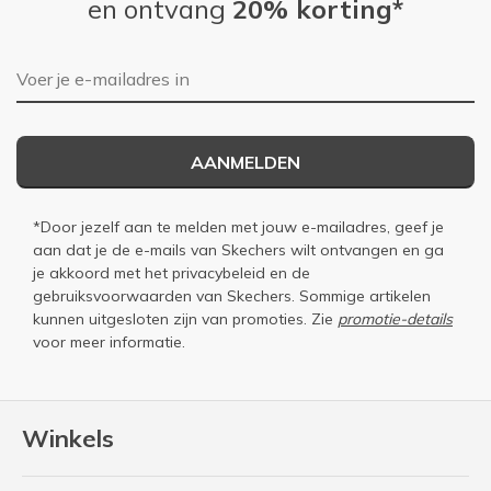
en ontvang
20% korting*
E-mailadres
AANMELDEN
*Door jezelf aan te melden met jouw e-mailadres, geef je
aan dat je de e-mails van Skechers wilt ontvangen en ga
je akkoord met het
privacybeleid
en de
gebruiksvoorwaarden
van Skechers. Sommige artikelen
kunnen uitgesloten zijn van promoties. Zie
promotie-details
voor meer informatie.
Winkels