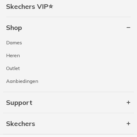
Skechers VIP⭐
Shop
Dames
Heren
Outlet
Aanbiedingen
Support
Skechers