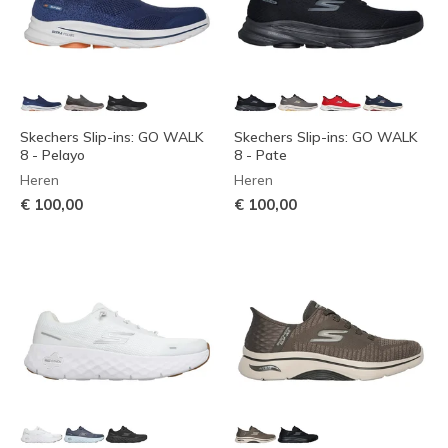
Skechers Slip-ins: GO WALK
Skechers Slip-ins: GO WALK
8 - Pelayo
8 - Pate
Heren
Heren
€ 100,00
€ 100,00