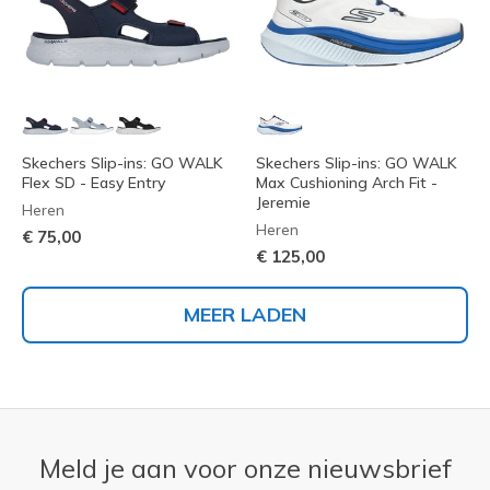
Skechers Slip-ins: GO WALK
Skechers Slip-ins: GO WALK
Flex SD - Easy Entry
Max Cushioning Arch Fit -
Jeremie
Heren
Heren
€ 75,00
€ 125,00
MEER LADEN
Meld je aan voor onze nieuwsbrief