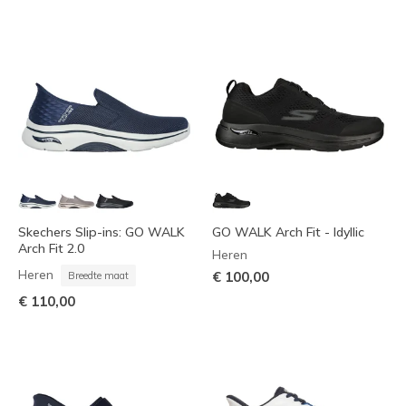
Skechers Slip-ins: GO WALK
GO WALK Arch Fit - Idyllic
Arch Fit 2.0
Heren
Heren
€ 100,00
Breedte maat
€ 110,00