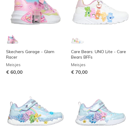
Skechers Garage - Glam
Care Bears: UNO Lite - Care
Racer
Bears BFFs
Meisjes
Meisjes
€ 60,00
€ 70,00