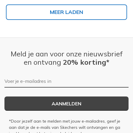
MEER LADEN
Meld je aan voor onze nieuwsbrief
en ontvang
20% korting*
E-mailadres
AANMELDEN
*Door jezelf aan te melden met jouw e-mailadres, geef je
aan dat je de e-mails van Skechers wilt ontvangen en ga