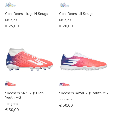
Care Bears: Hugs N Snugs
Care Bears: Lil Snugs
Meisjes
Meisjes
€ 75,00
€ 70,00
Skechers SKX_2 Jr High
Skechers Razor 2 Jr Youth MG
Youth MG
Jongens
Jongens
€ 50,00
€ 50,00