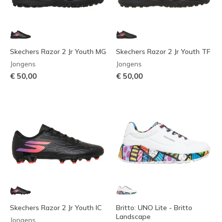
Skechers Razor 2 Jr Youth MG
Skechers Razor 2 Jr Youth TF
Jongens
Jongens
€ 50,00
€ 50,00
Skechers Razor 2 Jr Youth IC
Britto: UNO Lite - Britto
Landscape
Jongens