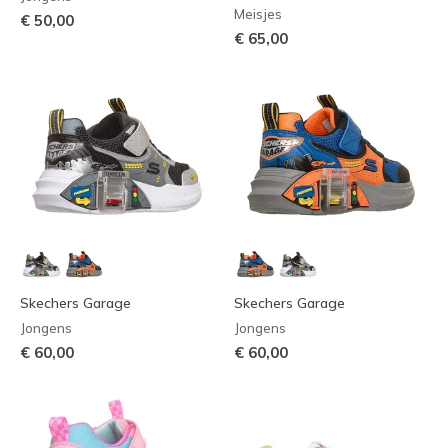
Meisjes
€ 50,00
€ 65,00
Skechers Garage
Skechers Garage
Jongens
Jongens
€ 60,00
€ 60,00