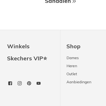
Sandalen
Winkels
Shop
Skechers VIP⭐
Dames
Heren
Outlet
Aanbiedingen