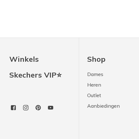
Winkels
Shop
Skechers VIP⭐
Dames
Heren
Outlet
Aanbiedingen