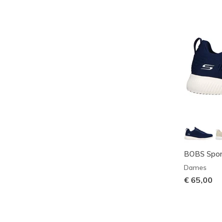
BOBS Spor
Dames
€ 65,00