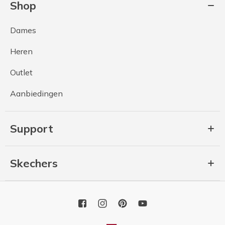
Shop
Dames
Heren
Outlet
Aanbiedingen
Support
Skechers