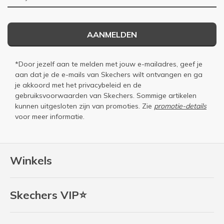
AANMELDEN
*Door jezelf aan te melden met jouw e-mailadres, geef je
aan dat je de e-mails van Skechers wilt ontvangen en ga
je akkoord met het
privacybeleid
en de
gebruiksvoorwaarden
van Skechers. Sommige artikelen
kunnen uitgesloten zijn van promoties. Zie
promotie-details
voor meer informatie.
Winkels
Skechers VIP⭐