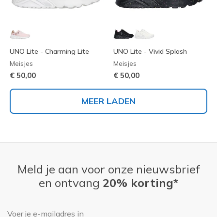
UNO Lite - Charming Lite
UNO Lite - Vivid Splash
Meisjes
Meisjes
€ 50,00
€ 50,00
MEER LADEN
Meld je aan voor onze nieuwsbrief
en ontvang
20% korting*
E-mailadres