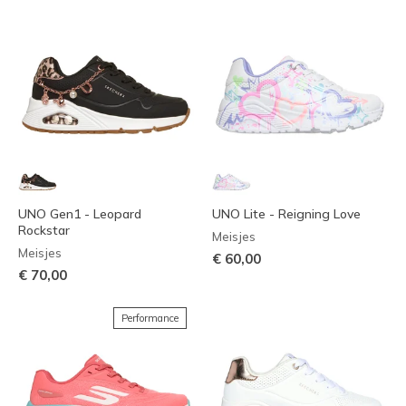
UNO Gen1 - Leopard
UNO Lite - Reigning Love
Rockstar
Meisjes
Meisjes
€ 60,00
€ 70,00
Performance