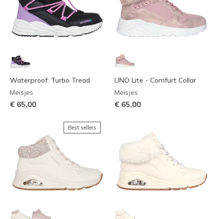
Waterproof: Turbo Tread
UNO Lite - Comfurt Collar
Meisjes
Meisjes
€ 65,00
€ 65,00
Best sellers