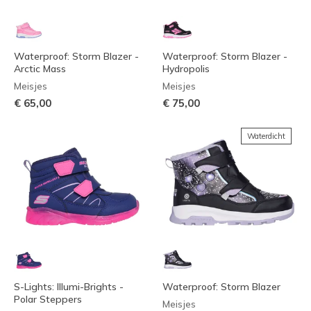
Waterproof: Storm Blazer -
Waterproof: Storm Blazer -
Arctic Mass
Hydropolis
Meisjes
Meisjes
€ 65,00
€ 75,00
Waterdicht
S-Lights: Illumi-Brights -
Waterproof: Storm Blazer
Polar Steppers
Meisjes