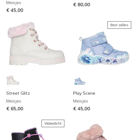
Meisjes
€ 80,00
€ 45,00
Best sellers
Street Glitz
Play Scene
Meisjes
Meisjes
€ 65,00
€ 45,00
Waterdicht