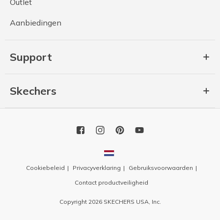
Outlet
Aanbiedingen
Support
Skechers
Cookiebeleid
Privacyverklaring
Gebruiksvoorwaarden
Contact productveiligheid
Copyright 2026 SKECHERS USA, Inc.