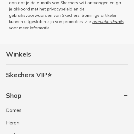
aan dat je de e-mails van Skechers wilt ontvangen en ga
je akkoord met het
privacybeleid
en de
gebruiksvoorwaarden
van Skechers. Sommige artikelen
kunnen uitgesloten zijn van promoties. Zie
promotie-details
voor meer informatie.
Winkels
Skechers VIP⭐
Shop
Dames
Heren