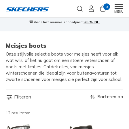
0
Men
MENU
🎒 Voor het nieuwe schooljaar:
SHOP NU
Meisjes boots
Onze stijlvolle selectie boots voor meisjes heeft voor elk
wat wils, of het nu gaat om een stoere veterschoen of
boots met lichtjes. Ontdek alles, van meisjes
winterschoenen die ideaal zijn voor buitenavonturen tot
zwarte schoenen voor meisjes die perfect zijn voor school.
Sorteren op
Filteren
12 resultaten