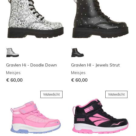
Gravlen Hi - Doodle Down
Gravlen HI - Jewels Strut
Meisjes
Meisjes
€ 60,00
€ 60,00
Waterdicht
Waterdicht