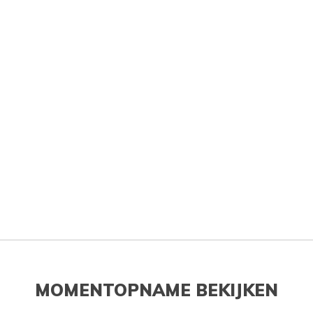
MOMENTOPNAME BEKIJKEN