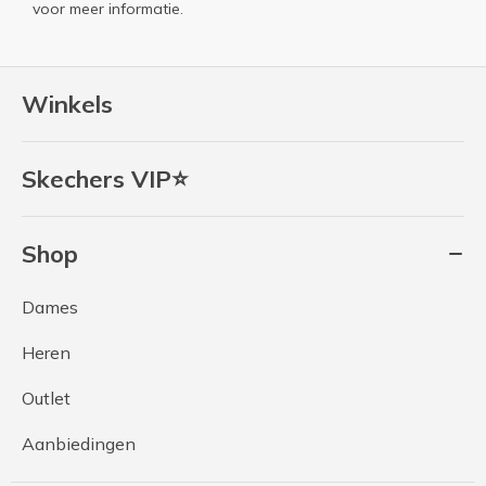
voor meer informatie.
Winkels
Skechers VIP⭐
Shop
Dames
Heren
Outlet
Aanbiedingen