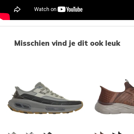
Misschien vind je dit ook leuk