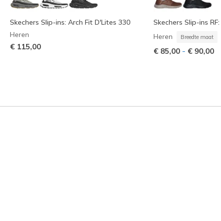
Skechers Slip-ins: Arch Fit D'Lites 330
Skechers Slip-ins RF
Heren
Heren
Breedte maat
€ 115,00
-
€ 85,00
€ 90,00