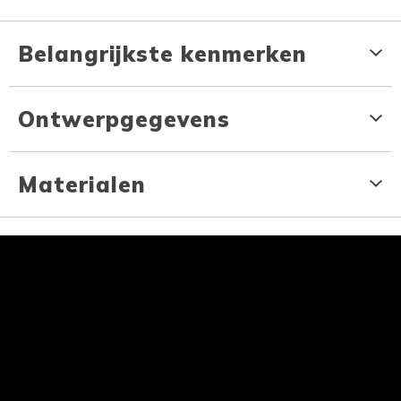
Belangrijkste kenmerken
Ontwerpgegevens
Materialen