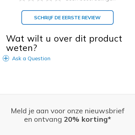
SCHRIJF DE EERSTE REVIEW
Wat wilt u over dit product
weten?
Ask a Question
Meld je aan voor onze nieuwsbrief
en ontvang
20% korting*