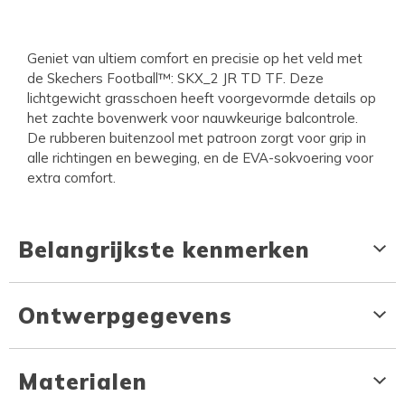
Geniet van ultiem comfort en precisie op het veld met
de Skechers Football™: SKX_2 JR TD TF. Deze
lichtgewicht grasschoen heeft voorgevormde details op
het zachte bovenwerk voor nauwkeurige balcontrole.
De rubberen buitenzool met patroon zorgt voor grip in
alle richtingen en beweging, en de EVA-sokvoering voor
extra comfort.
Belangrijkste kenmerken
Ontwerpgegevens
Materialen