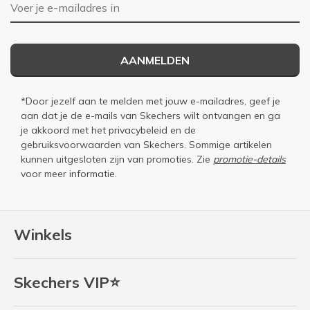
E-mailadres
AANMELDEN
*Door jezelf aan te melden met jouw e-mailadres, geef je
aan dat je de e-mails van Skechers wilt ontvangen en ga
je akkoord met het
privacybeleid
en de
gebruiksvoorwaarden
van Skechers. Sommige artikelen
kunnen uitgesloten zijn van promoties. Zie
promotie-details
voor meer informatie.
Winkels
Skechers VIP⭐