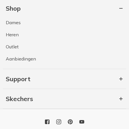
Shop
Dames
Heren
Outlet
Aanbiedingen
Support
Skechers