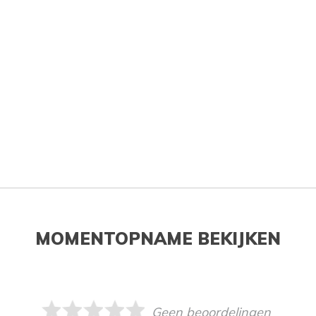
MOMENTOPNAME BEKIJKEN
Geen beoordelingen