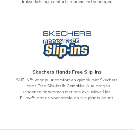
drukverlichting, comfort en ademend vermogen.
Skechers Hands Free Slip-Ins
SLIP IN™ voor puur comfort en gemak met Skechers
Hands Free Slip-ins®. Gemakkelijk te dragen
schoenen ontworpen met ons exclusieve Heel
Pillow™ dat de voet stevig op zijn plaats houdt.