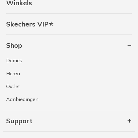
Winkels
Skechers VIP⭐
Shop
Dames
Heren
Outlet
Aanbiedingen
Support