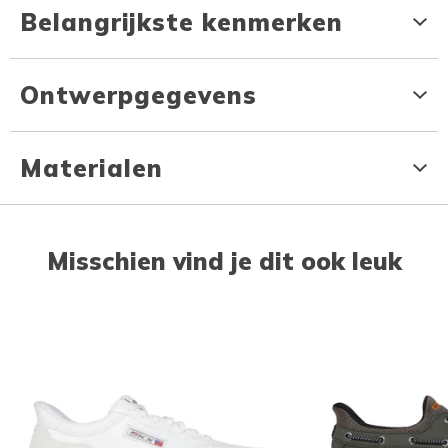
Belangrijkste kenmerken
Ontwerpgegevens
Materialen
Misschien vind je dit ook leuk