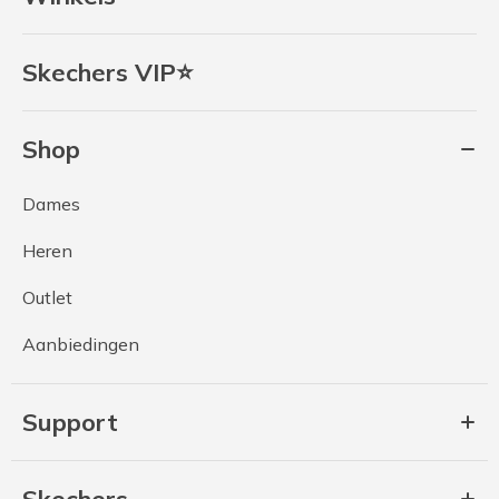
Skechers VIP⭐
Shop
Dames
Heren
Outlet
Aanbiedingen
Support