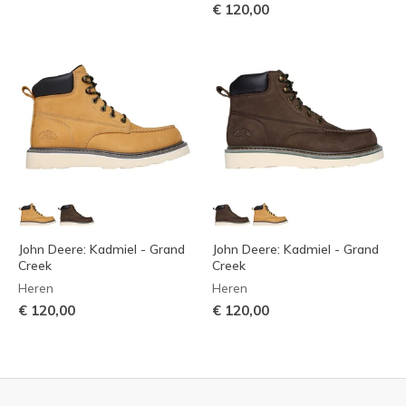
€ 120,00
John Deere: Kadmiel - Grand
John Deere: Kadmiel - Grand
Creek
Creek
Heren
Heren
€ 120,00
€ 120,00