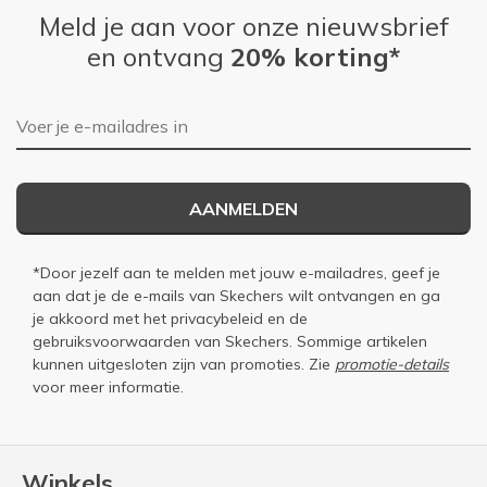
Meld je aan voor onze nieuwsbrief
en ontvang
20% korting*
E-mailadres
AANMELDEN
*Door jezelf aan te melden met jouw e-mailadres, geef je
aan dat je de e-mails van Skechers wilt ontvangen en ga
je akkoord met het
privacybeleid
en de
gebruiksvoorwaarden
van Skechers. Sommige artikelen
kunnen uitgesloten zijn van promoties. Zie
promotie-details
voor meer informatie.
Winkels