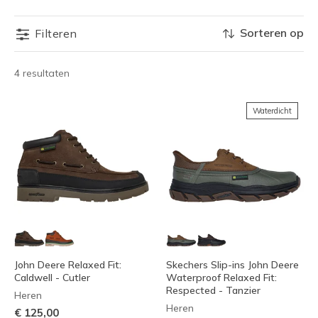
Sorteren op
Filteren
4 resultaten
Waterdicht
John Deere Relaxed Fit:
Skechers Slip-ins John Deere
Caldwell - Cutler
Waterproof Relaxed Fit:
Respected - Tanzier
Heren
Heren
€ 125,00