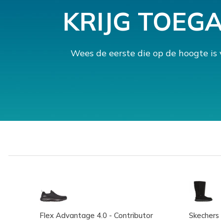
KRIJG TOEG
Wees de eerste die op de hoogte is
Flex Advantage 4.0 - Contributor
Skechers 