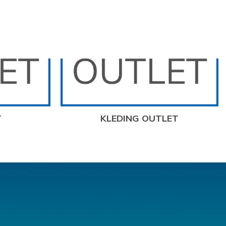
T
KLEDING OUTLET