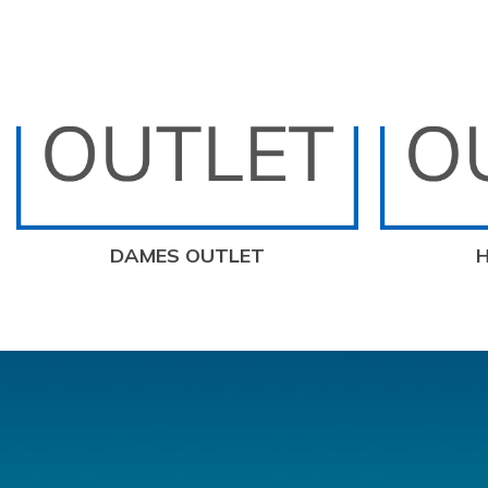
DAMES OUTLET