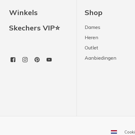
Winkels
Shop
Skechers VIP⭐
Dames
Heren
Outlet
Aanbiedingen
Cooki