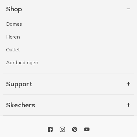
Shop
Dames
Heren
Outlet
Aanbiedingen
Support
Skechers