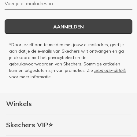
E-mailadres
AANMELDEN
*Door jezelf aan te melden met jouw e-mailadres, geef je
aan dat je de e-mails van Skechers wilt ontvangen en ga
je akkoord met het
privacybeleid
en de
gebruiksvoorwaarden
van Skechers. Sommige artikelen
kunnen uitgesloten zijn van promoties. Zie
promotie-details
voor meer informatie.
Winkels
Skechers VIP⭐