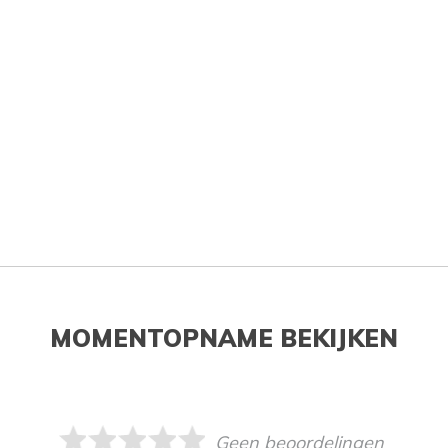
MOMENTOPNAME BEKIJKEN
Geen beoordelingen