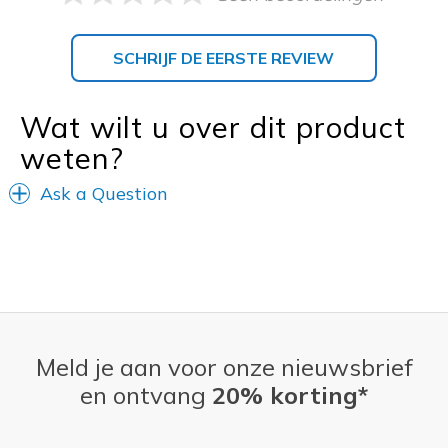
SCHRIJF DE EERSTE REVIEW
Wat wilt u over dit product
weten?
Ask a Question
Meld je aan voor onze nieuwsbrief
en ontvang
20% korting*