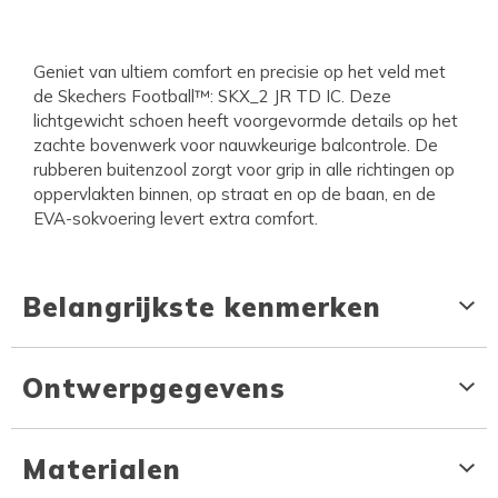
Geniet van ultiem comfort en precisie op het veld met
de Skechers Football™: SKX_2 JR TD IC. Deze
lichtgewicht schoen heeft voorgevormde details op het
zachte bovenwerk voor nauwkeurige balcontrole. De
rubberen buitenzool zorgt voor grip in alle richtingen op
oppervlakten binnen, op straat en op de baan, en de
EVA-sokvoering levert extra comfort.
Belangrijkste kenmerken
Ontwerpgegevens
Materialen