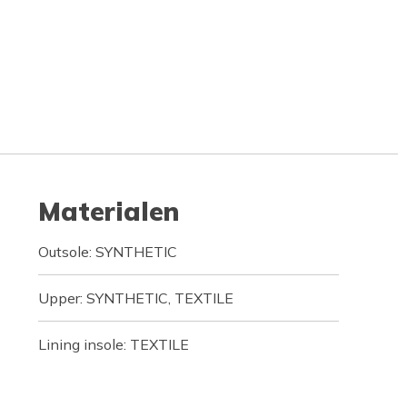
Materialen
Outsole: SYNTHETIC
Upper: SYNTHETIC, TEXTILE
Lining insole: TEXTILE