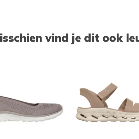
isschien vind je dit ook le