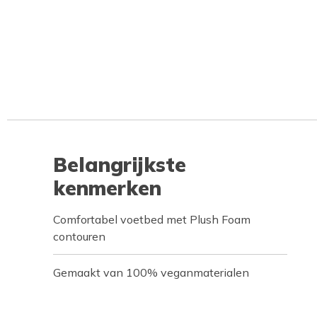
Belangrijkste
kenmerken
Comfortabel voetbed met Plush Foam
contouren
Gemaakt van 100% veganmaterialen