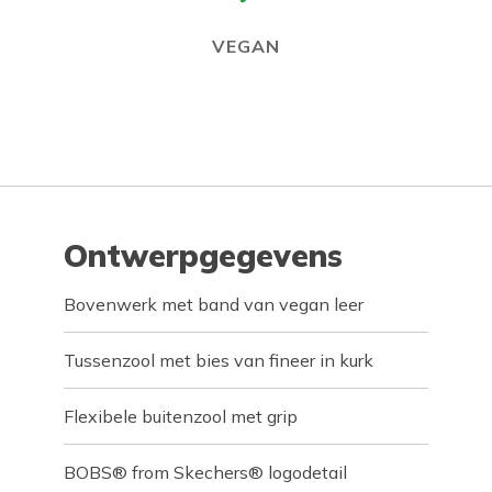
VEGAN
Ontwerpgegevens
Bovenwerk met band van vegan leer
Tussenzool met bies van fineer in kurk
Flexibele buitenzool met grip
BOBS® from Skechers® logodetail