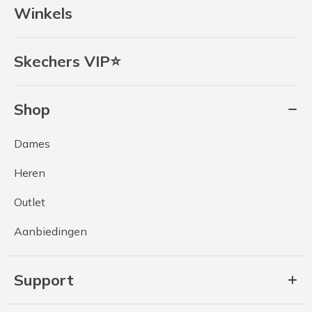
Winkels
Skechers VIP⭐
Shop
Dames
Heren
Outlet
Aanbiedingen
Support