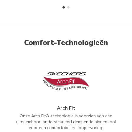
Comfort-Technologieën
Arch Fit
Onze Arch Fit®-technologie is voorzien van een
uitneembaar, ondersteunend dempende binnenzool
voor een comfortabelere loopervaring.