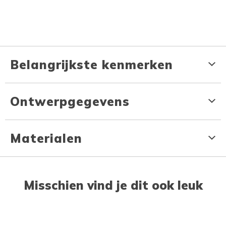
Belangrijkste kenmerken
Ontwerpgegevens
Materialen
Misschien vind je dit ook leuk