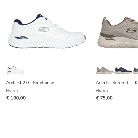
Arch Fit 2.0 - Safehouse
Arch Fit Summits - K
Heren
Heren
€ 100,00
€ 75,00