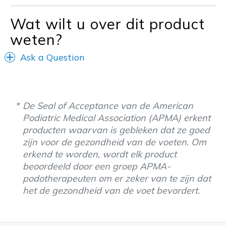
Sizing
Feels true to size
Wat wilt u over dit product
weten?
Ask a Question
De Seal of Acceptance van de American
Podiatric Medical Association (APMA) erkent
producten waarvan is gebleken dat ze goed
zijn voor de gezondheid van de voeten. Om
erkend te worden, wordt elk product
beoordeeld door een groep APMA-
podotherapeuten om er zeker van te zijn dat
het de gezondheid van de voet bevordert.