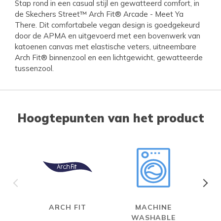
Stap rond in een casual stijl en gewatteerd comfort, in
de Skechers Street™ Arch Fit® Arcade - Meet Ya
There. Dit comfortabele vegan design is goedgekeurd
door de APMA en uitgevoerd met een bovenwerk van
katoenen canvas met elastische veters, uitneembare
Arch Fit® binnenzool en een lichtgewicht, gewatteerde
tussenzool.
Hoogtepunten van het product
ARCH FIT
MACHINE
WASHABLE