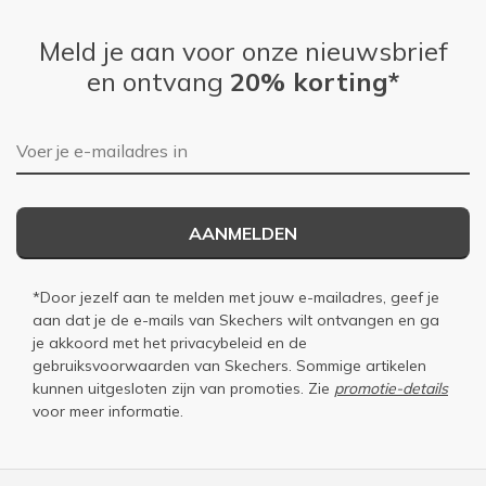
Meld je aan voor onze nieuwsbrief
en ontvang
20% korting*
E-mailadres
AANMELDEN
*Door jezelf aan te melden met jouw e-mailadres, geef je
aan dat je de e-mails van Skechers wilt ontvangen en ga
je akkoord met het
privacybeleid
en de
gebruiksvoorwaarden
van Skechers. Sommige artikelen
kunnen uitgesloten zijn van promoties. Zie
promotie-details
voor meer informatie.