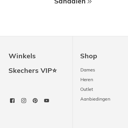
Sandalen
Winkels
Shop
Skechers VIP⭐
Dames
Heren
Outlet
Aanbiedingen