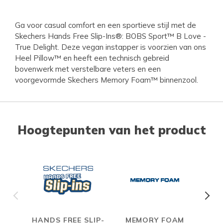
Ga voor casual comfort en een sportieve stijl met de
Skechers Hands Free Slip-Ins®: BOBS Sport™ B Love -
True Delight. Deze vegan instapper is voorzien van ons
Heel Pillow™ en heeft een technisch gebreid
bovenwerk met verstelbare veters en een
voorgevormde Skechers Memory Foam™ binnenzool.
Hoogtepunten van het product
HANDS FREE SLIP-
MEMORY FOAM