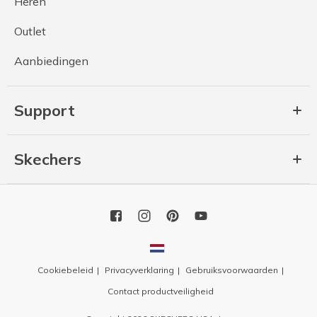
Heren
Outlet
Aanbiedingen
Support
Skechers
Cookiebeleid
Privacyverklaring
Gebruiksvoorwaarden
Contact productveiligheid