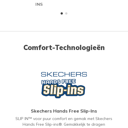
INS
Comfort-Technologieën
Skechers Hands Free Slip-Ins
SLIP IN™ voor puur comfort en gemak met Skechers
Hands Free Slip-ins®. Gemakkelijk te dragen