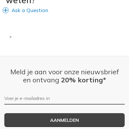
Ask a Question
Meld je aan voor onze nieuwsbrief
en ontvang
20% korting*
E-mailadres
AANMELDEN