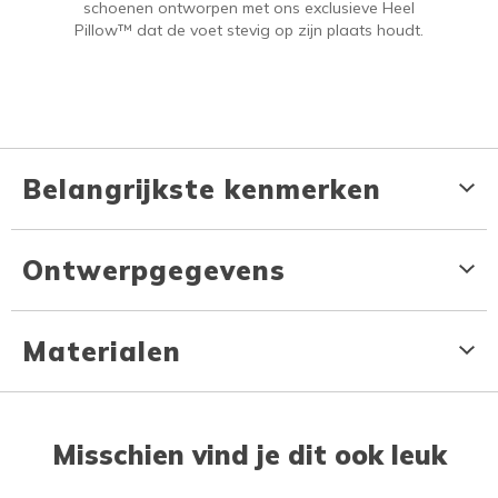
schoenen ontworpen met ons exclusieve Heel
Pillow™ dat de voet stevig op zijn plaats houdt.
Belangrijkste kenmerken
Ontwerpgegevens
Materialen
Misschien vind je dit ook leuk