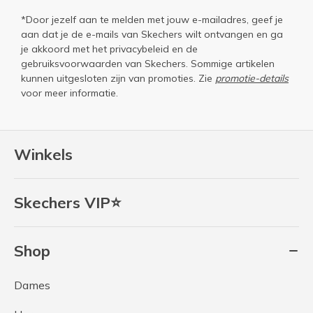
*Door jezelf aan te melden met jouw e-mailadres, geef je
aan dat je de e-mails van Skechers wilt ontvangen en ga
je akkoord met het
privacybeleid
en de
gebruiksvoorwaarden
van Skechers. Sommige artikelen
kunnen uitgesloten zijn van promoties. Zie
promotie-details
voor meer informatie.
Winkels
Skechers VIP⭐
Shop
Dames