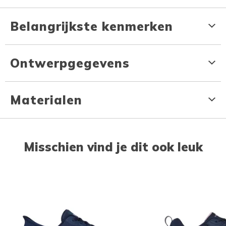
Belangrijkste kenmerken
Ontwerpgegevens
Materialen
Misschien vind je dit ook leuk