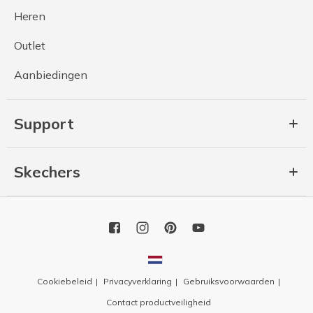
Heren
Outlet
Aanbiedingen
Support
Skechers
Cookiebeleid
Privacyverklaring
Gebruiksvoorwaarden
Contact productveiligheid