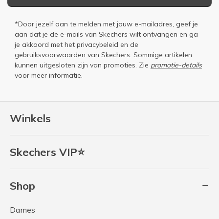
*Door jezelf aan te melden met jouw e-mailadres, geef je
aan dat je de e-mails van Skechers wilt ontvangen en ga
je akkoord met het
privacybeleid
en de
gebruiksvoorwaarden
van Skechers. Sommige artikelen
kunnen uitgesloten zijn van promoties. Zie
promotie-details
voor meer informatie.
Winkels
Skechers VIP⭐
Shop
Dames