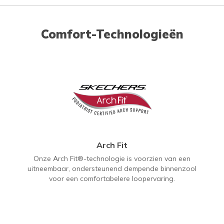
Comfort-Technologieën
Arch Fit
Onze Arch Fit®-technologie is voorzien van een
uitneembaar, ondersteunend dempende binnenzool
voor een comfortabelere loopervaring.