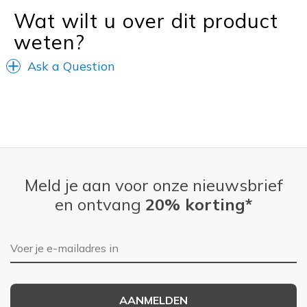
Wat wilt u over dit product
weten?
Ask a Question
Meld je aan voor onze nieuwsbrief
en ontvang
20% korting*
E-mailadres
AANMELDEN