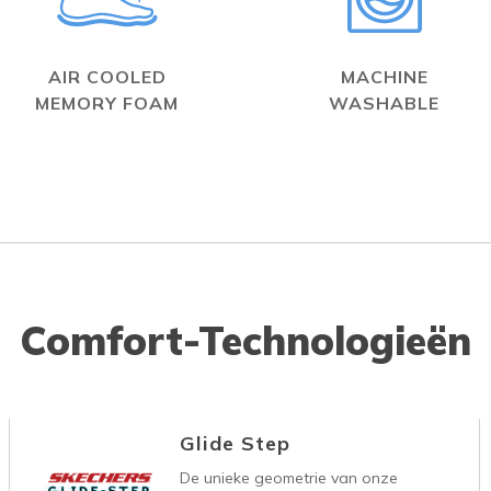
AIR COOLED
MACHINE
MEMORY FOAM
WASHABLE
Comfort-Technologieën
Glide Step
De unieke geometrie van onze