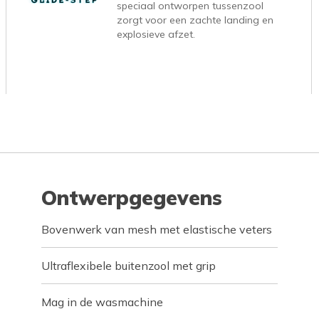
speciaal ontworpen tussenzool
zorgt voor een zachte landing en
explosieve afzet.
Ontwerpgegevens
Bovenwerk van mesh met elastische veters
Ultraflexibele buitenzool met grip
Mag in de wasmachine