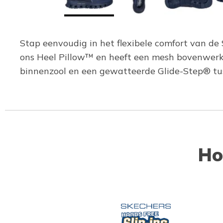
Stap eenvoudig in het flexibele comfort van de 
ons Heel Pillow™ en heeft een mesh bovenwerk
binnenzool en een gewatteerde Glide-Step® tus
Ho