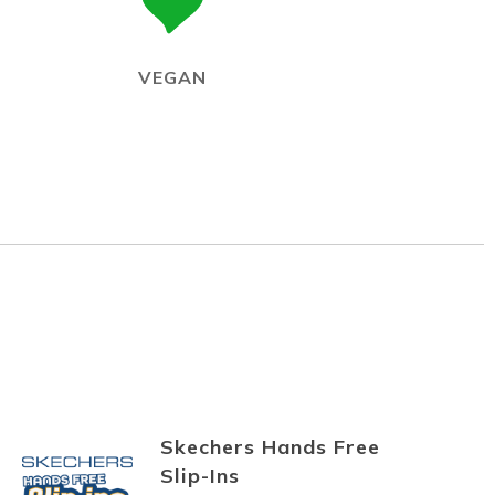
VEGAN
Skechers Hands Free
Slip-Ins