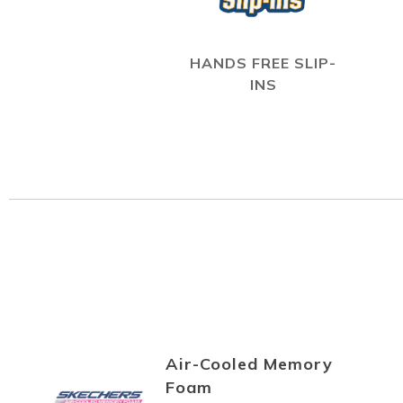
HANDS FREE SLIP-
INS
Air-Cooled Memory
Foam