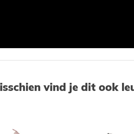
isschien vind je dit ook le