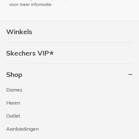
voor meer informatie.
Winkels
Skechers VIP⭐
Shop
Dames
Heren
Outlet
Aanbiedingen