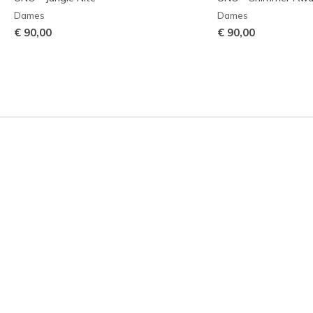
Dames
Dames
€ 90,00
€ 90,00