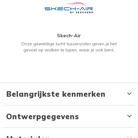
Skech-Air
Onze geweldige lucht tussenzolen geven je het
gevoel op wolken te lopen, waar je ook bent.
Belangrijkste kenmerken
Ontwerpgegevens