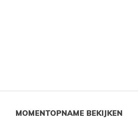
MOMENTOPNAME BEKIJKEN