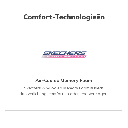
Comfort-Technologieën
Air-Cooled Memory Foam
Skechers Air-Cooled Memory Foam® biedt
drukverlichting, comfort en ademend vermogen.