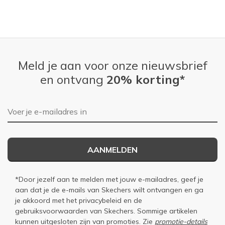
Meld je aan voor onze nieuwsbrief
en ontvang
20% korting*
E-mailadres
AANMELDEN
*Door jezelf aan te melden met jouw e-mailadres, geef je
aan dat je de e-mails van Skechers wilt ontvangen en ga
je akkoord met het
privacybeleid
en de
gebruiksvoorwaarden
van Skechers. Sommige artikelen
kunnen uitgesloten zijn van promoties. Zie
promotie-details