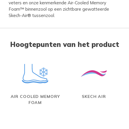
veters en onze kenmerkende Air-Cooled Memory
Foam™ binnenzool op een zichtbare gewatteerde
Skech-Air® tussenzool.
Hoogtepunten van het product
AIR COOLED MEMORY
SKECH AIR
FOAM