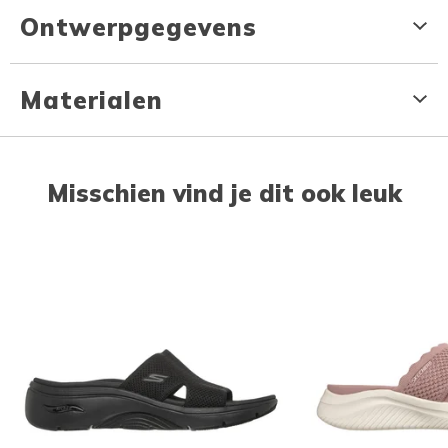
Ontwerpgegevens
Materialen
Misschien vind je dit ook leuk