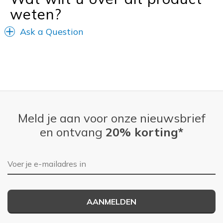
weten?
Ask a Question
Meld je aan voor onze nieuwsbrief
en ontvang
20% korting*
E-mailadres
AANMELDEN