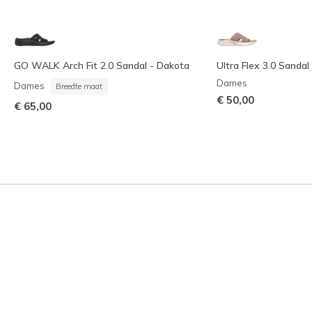
GO WALK Arch Fit 2.0 Sandal - Dakota
Ultra Flex 3.0 Sandal -
Dames
Dames
Breedte maat
€ 50,00
€ 65,00