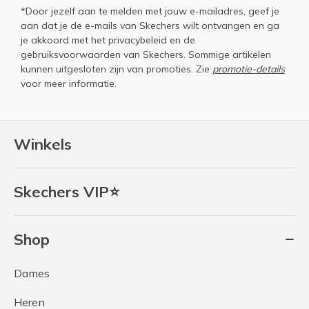
*Door jezelf aan te melden met jouw e-mailadres, geef je
aan dat je de e-mails van Skechers wilt ontvangen en ga
je akkoord met het
privacybeleid
en de
gebruiksvoorwaarden
van Skechers. Sommige artikelen
kunnen uitgesloten zijn van promoties. Zie
promotie-details
voor meer informatie.
Winkels
Skechers VIP⭐
Shop
Dames
Heren