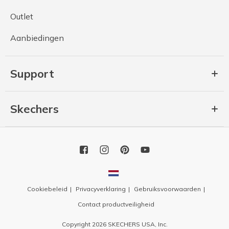
Outlet
Aanbiedingen
Support
Skechers
Cookiebeleid
Privacyverklaring
Gebruiksvoorwaarden
Contact productveiligheid
Copyright 2026 SKECHERS USA, Inc.