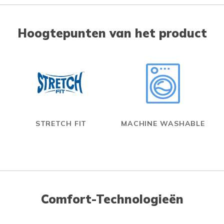
Hoogtepunten van het product
STRETCH FIT
MACHINE WASHABLE
Comfort-Technologieën