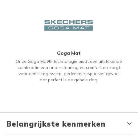
Goga Mat
Onze Goga Mat®-technologie biedt een uitstekende
combinatie van ondersteuning en comfort en zorgt
voor een lichtgewicht, gedempt, responsief gevoel
dat perfect is de gehele dag.
Belangrijkste kenmerken