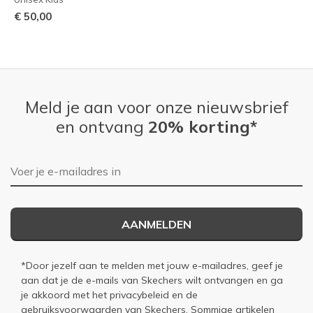
€ 50,00
Meld je aan voor onze nieuwsbrief
en ontvang
20% korting*
E-mailadres
AANMELDEN
*Door jezelf aan te melden met jouw e-mailadres, geef je
aan dat je de e-mails van Skechers wilt ontvangen en ga
je akkoord met het
privacybeleid
en de
gebruiksvoorwaarden
van Skechers. Sommige artikelen