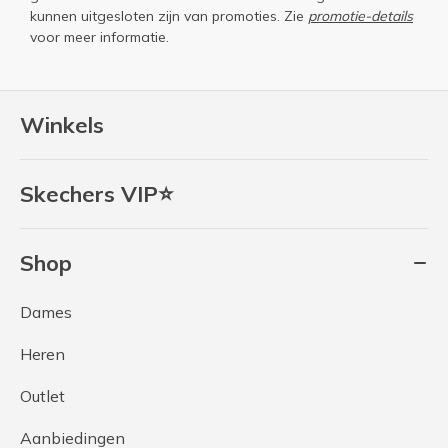
kunnen uitgesloten zijn van promoties. Zie
promotie-details
voor meer informatie.
Winkels
Skechers VIP⭐
Shop
Dames
Heren
Outlet
Aanbiedingen