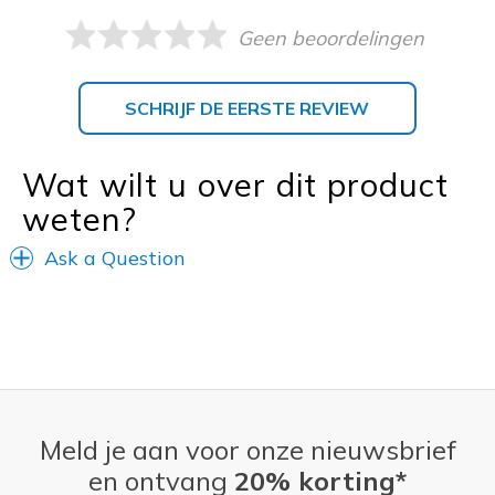
Geen beoordelingen
SCHRIJF DE EERSTE REVIEW
Wat wilt u over dit product
weten?
Ask a Question
Meld je aan voor onze nieuwsbrief
en ontvang
20% korting*