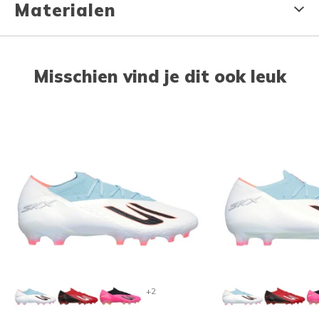
Materialen
Misschien vind je dit ook leuk
+2