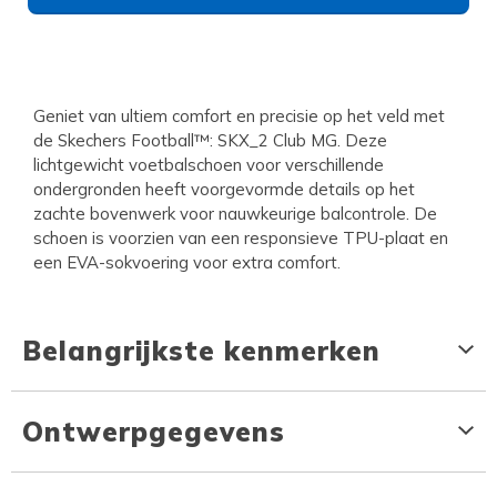
Geniet van ultiem comfort en precisie op het veld met
de Skechers Football™: SKX_2 Club MG. Deze
lichtgewicht voetbalschoen voor verschillende
ondergronden heeft voorgevormde details op het
zachte bovenwerk voor nauwkeurige balcontrole. De
schoen is voorzien van een responsieve TPU-plaat en
een EVA-sokvoering voor extra comfort.
Belangrijkste kenmerken
Ontwerpgegevens