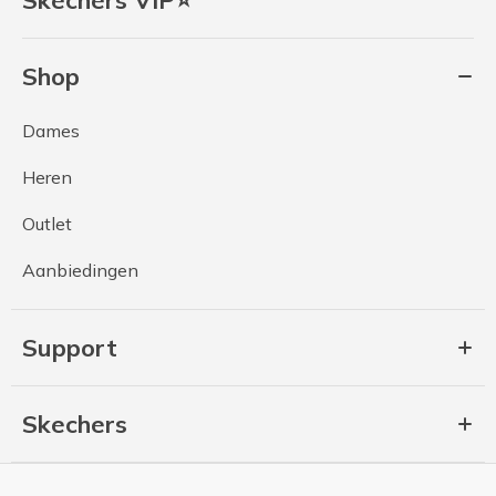
Shop
Dames
Heren
Outlet
Aanbiedingen
Support
Skechers