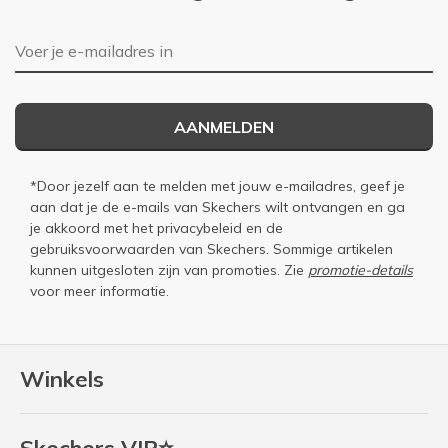
E-mailadres
AANMELDEN
*Door jezelf aan te melden met jouw e-mailadres, geef je
aan dat je de e-mails van Skechers wilt ontvangen en ga
je akkoord met het
privacybeleid
en de
gebruiksvoorwaarden
van Skechers. Sommige artikelen
kunnen uitgesloten zijn van promoties. Zie
promotie-details
voor meer informatie.
Winkels
Skechers VIP⭐