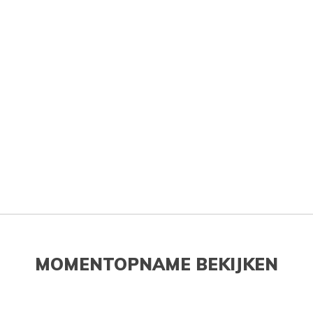
MOMENTOPNAME BEKIJKEN