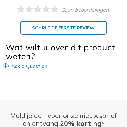
Geen beoordelingen
SCHRIJF DE EERSTE REVIEW
Wat wilt u over dit product
weten?
Ask a Question
Meld je aan voor onze nieuwsbrief
en ontvang
20% korting*