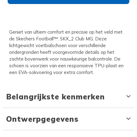
Geniet van ultiem comfort en precisie op het veld met
de Skechers Football™: SKX_2 Club MG. Deze
lichtgewicht voetbalschoen voor verschillende
ondergronden heeft voorgevormde details op het
zachte bovenwerk voor nauwkeurige balcontrole. De
schoen is voorzien van een responsieve TPU-plaat en
een EVA-sokvoering voor extra comfort.
Belangrijkste kenmerken
Ontwerpgegevens