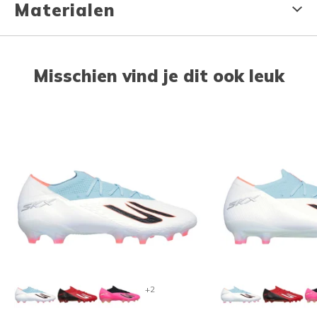
Materialen
Misschien vind je dit ook leuk
+2