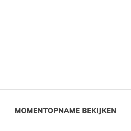
MOMENTOPNAME BEKIJKEN