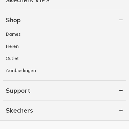
Shop
Dames
Heren
Outlet
Aanbiedingen
Support
Skechers