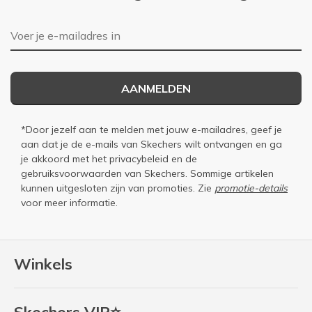
E-mailadres
AANMELDEN
*Door jezelf aan te melden met jouw e-mailadres, geef je
aan dat je de e-mails van Skechers wilt ontvangen en ga
je akkoord met het
privacybeleid
en de
gebruiksvoorwaarden
van Skechers. Sommige artikelen
kunnen uitgesloten zijn van promoties. Zie
promotie-details
voor meer informatie.
Winkels
Skechers VIP⭐