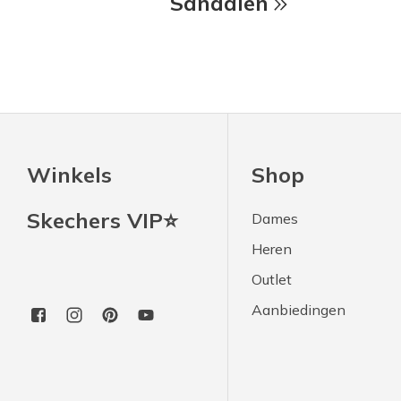
Sandalen
Winkels
Shop
Skechers VIP⭐
Dames
Heren
Outlet
Aanbiedingen