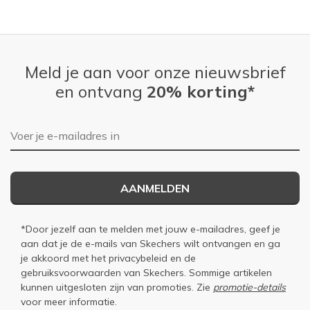
Meld je aan voor onze nieuwsbrief
en ontvang
20% korting*
E-mailadres
AANMELDEN
*Door jezelf aan te melden met jouw e-mailadres, geef je
aan dat je de e-mails van Skechers wilt ontvangen en ga
je akkoord met het
privacybeleid
en de
gebruiksvoorwaarden
van Skechers. Sommige artikelen
kunnen uitgesloten zijn van promoties. Zie
promotie-details
voor meer informatie.