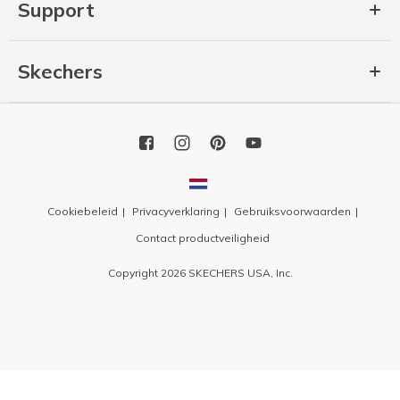
Support
Skechers
Cookiebeleid
Privacyverklaring
Gebruiksvoorwaarden
Contact productveiligheid
Copyright 2026 SKECHERS USA, Inc.