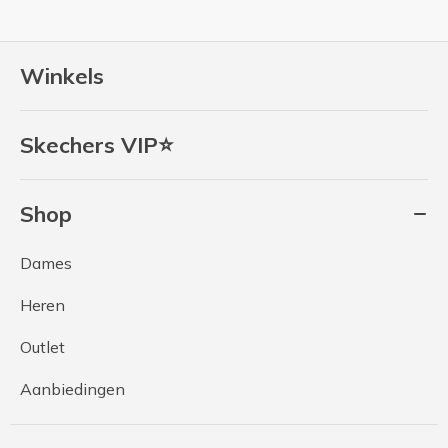
Winkels
Skechers VIP⭐
Shop
Dames
Heren
Outlet
Aanbiedingen