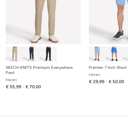
SKECH-KNITS Premium Everywhere
Premier 7 Inch Short
Pant
Heren
Heren
-
€ 29,99
€ 50,00
-
€ 55,99
€ 70,00