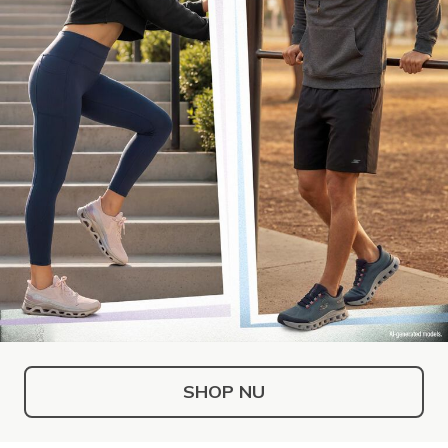
SHOP NU