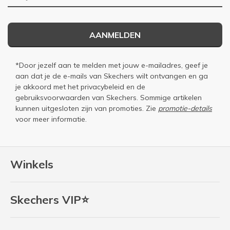
AANMELDEN
*Door jezelf aan te melden met jouw e-mailadres, geef je
aan dat je de e-mails van Skechers wilt ontvangen en ga
je akkoord met het
privacybeleid
en de
gebruiksvoorwaarden
van Skechers. Sommige artikelen
kunnen uitgesloten zijn van promoties. Zie
promotie-details
voor meer informatie.
Winkels
Skechers VIP⭐