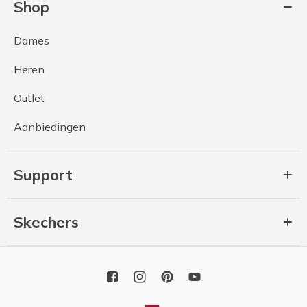
Shop
Dames
Heren
Outlet
Aanbiedingen
Support
Skechers