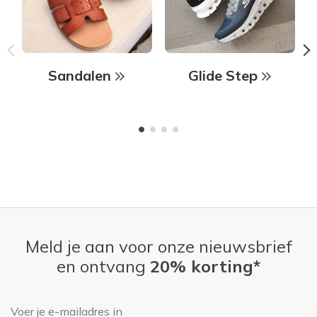
Sandalen
Glide Step
Meld je aan voor onze nieuwsbrief
en ontvang
20% korting*
E-mailadres