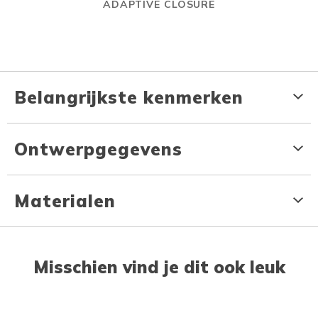
ADAPTIVE CLOSURE
Belangrijkste kenmerken
Ontwerpgegevens
Materialen
Misschien vind je dit ook leuk