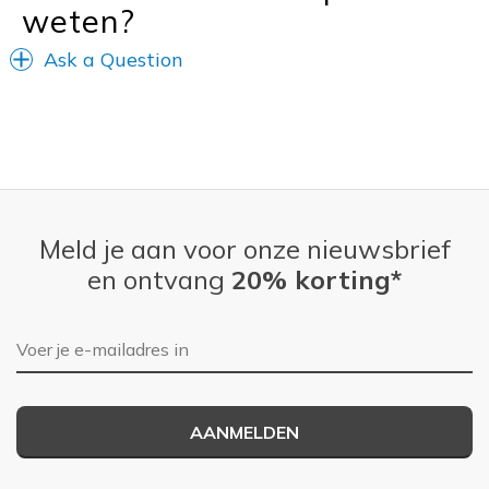
weten?
Ask a Question
Meld je aan voor onze nieuwsbrief
en ontvang
20% korting*
E-mailadres
AANMELDEN