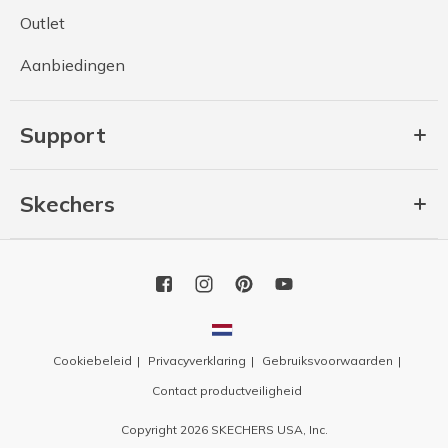
Outlet
Aanbiedingen
Support
Skechers
Cookiebeleid
Privacyverklaring
Gebruiksvoorwaarden
Contact productveiligheid
Copyright 2026 SKECHERS USA, Inc.