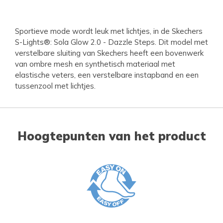
Sportieve mode wordt leuk met lichtjes, in de Skechers
S-Lights®: Sola Glow 2.0 - Dazzle Steps. Dit model met
verstelbare sluiting van Skechers heeft een bovenwerk
van ombre mesh en synthetisch materiaal met
elastische veters, een verstelbare instapband en een
tussenzool met lichtjes.
Hoogtepunten van het product