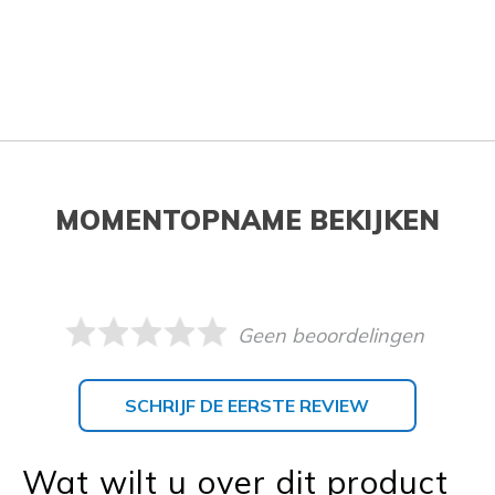
MOMENTOPNAME BEKIJKEN
Geen beoordelingen
SCHRIJF DE EERSTE REVIEW
Wat wilt u over dit product