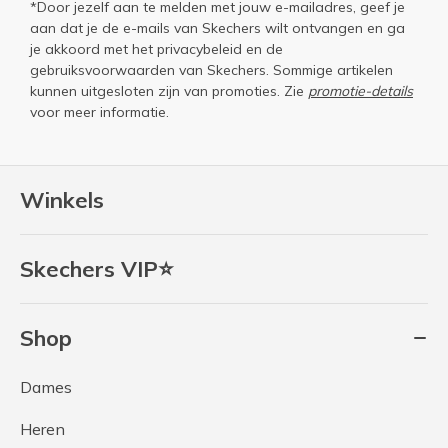
*Door jezelf aan te melden met jouw e-mailadres, geef je
aan dat je de e-mails van Skechers wilt ontvangen en ga
je akkoord met het
privacybeleid
en de
gebruiksvoorwaarden
van Skechers. Sommige artikelen
kunnen uitgesloten zijn van promoties. Zie
promotie-details
voor meer informatie.
Winkels
Skechers VIP⭐
Shop
Dames
Heren