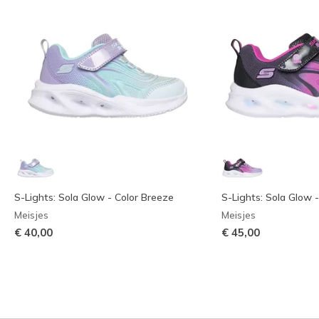
S-Lights: Sola Glow - Color Breeze
S-Lights: Sola Glow 
Meisjes
Meisjes
€ 40,00
€ 45,00