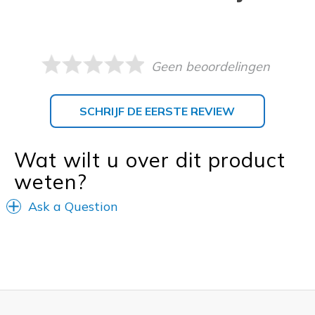
Geen beoordelingen
SCHRIJF DE EERSTE REVIEW
Wat wilt u over dit product
weten?
Ask a Question