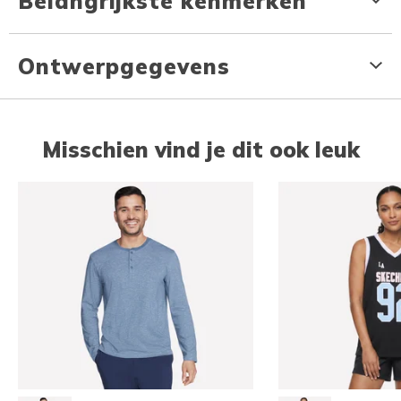
Belangrijkste kenmerken
Ontwerpgegevens
Misschien vind je dit ook leuk