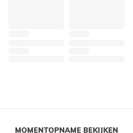
MOMENTOPNAME BEKIJKEN