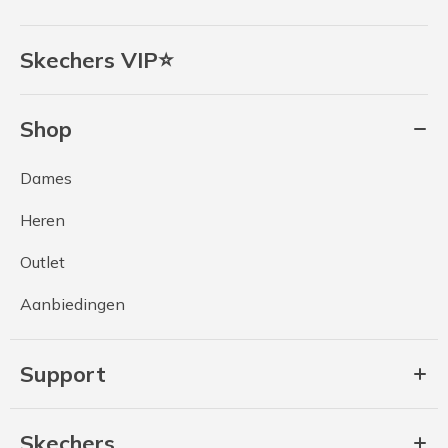
Skechers VIP⭐
Shop
Dames
Heren
Outlet
Aanbiedingen
Support
Skechers