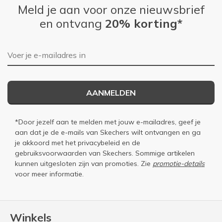
Meld je aan voor onze nieuwsbrief
en ontvang
20% korting*
E-mailadres
AANMELDEN
*Door jezelf aan te melden met jouw e-mailadres, geef je
aan dat je de e-mails van Skechers wilt ontvangen en ga
je akkoord met het
privacybeleid
en de
gebruiksvoorwaarden
van Skechers. Sommige artikelen
kunnen uitgesloten zijn van promoties. Zie
promotie-details
voor meer informatie.
Winkels