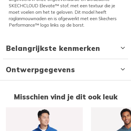
SKECHCLOUD Elevate™ stof, met een textuur die je
moet voelen om het te geloven. Dit model heeft
raglanmouwnaden en is afgewerkt met een Skechers
Performance™ logo links op de borst.
Belangrijkste kenmerken
Ontwerpgegevens
Misschien vind je dit ook leuk