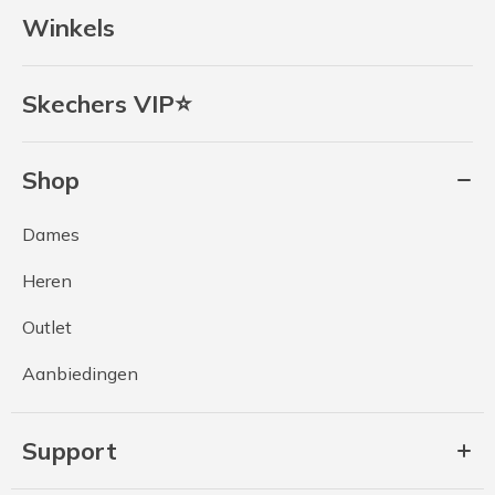
Winkels
Skechers VIP⭐
Shop
Dames
Heren
Outlet
Aanbiedingen
Support