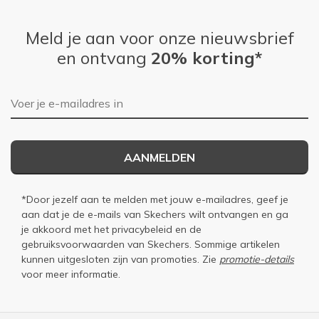
Meld je aan voor onze nieuwsbrief
en ontvang
20% korting*
E-mailadres
AANMELDEN
*Door jezelf aan te melden met jouw e-mailadres, geef je
aan dat je de e-mails van Skechers wilt ontvangen en ga
je akkoord met het
privacybeleid
en de
gebruiksvoorwaarden
van Skechers. Sommige artikelen
kunnen uitgesloten zijn van promoties. Zie
promotie-details
voor meer informatie.