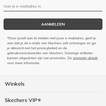
E-mailadres
AANMELDEN
*Door jezelf aan te melden met jouw e-mailadres, geef je
aan dat je de e-mails van Skechers wilt ontvangen en ga
je akkoord met het
privacybeleid
en de
gebruiksvoorwaarden
van Skechers. Sommige artikelen
kunnen uitgesloten zijn van promoties. Zie
promotie-details
voor meer informatie.
Winkels
Skechers VIP⭐