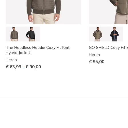
The Hoodless Hoodie Cozy Fit Knit
GO SHIELD Cozy Fit 
Hybrid Jacket
Heren
Heren
€ 95,00
-
€ 63,99
€ 90,00