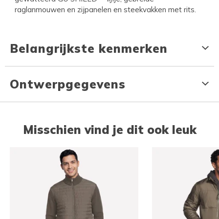
raglanmouwen en zijpanelen en steekvakken met rits.
Belangrijkste kenmerken
Ontwerpgegevens
Misschien vind je dit ook leuk