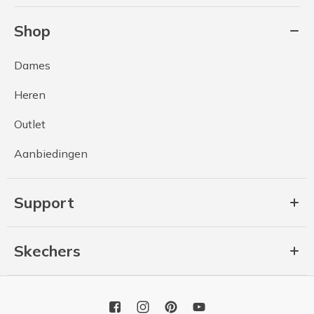
Shop
Dames
Heren
Outlet
Aanbiedingen
Support
Skechers