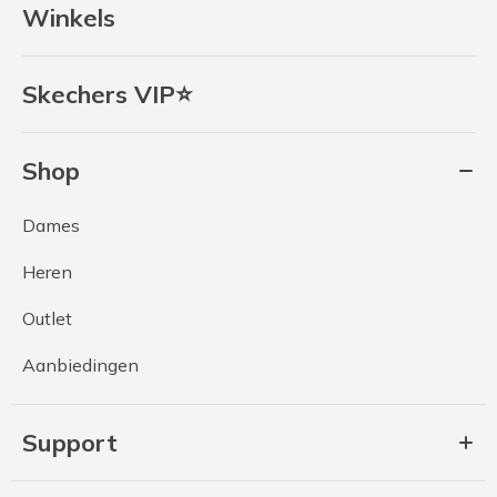
Winkels
Skechers VIP⭐
Shop
Dames
Heren
Outlet
Aanbiedingen
Support