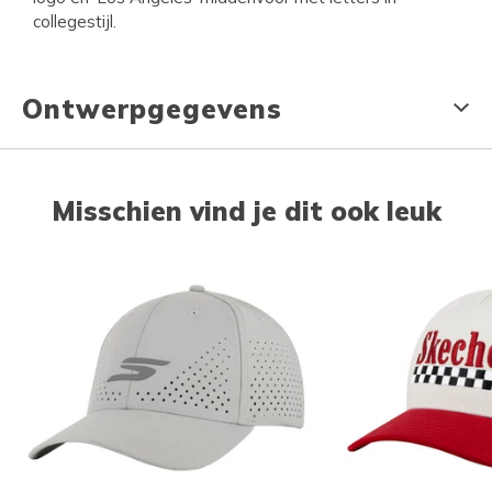
collegestijl.
Ontwerpgegevens
Misschien vind je dit ook leuk