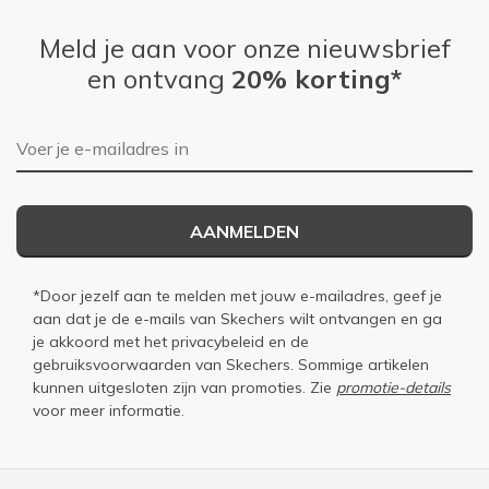
Meld je aan voor onze nieuwsbrief
en ontvang
20% korting*
E-mailadres
AANMELDEN
*Door jezelf aan te melden met jouw e-mailadres, geef je
aan dat je de e-mails van Skechers wilt ontvangen en ga
je akkoord met het
privacybeleid
en de
gebruiksvoorwaarden
van Skechers. Sommige artikelen
kunnen uitgesloten zijn van promoties. Zie
promotie-details
voor meer informatie.