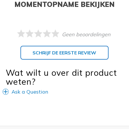
MOMENTOPNAME BEKIJKEN
Geen beoordelingen
SCHRIJF DE EERSTE REVIEW
Wat wilt u over dit product
weten?
Ask a Question