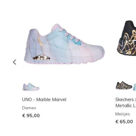
UNO - Marble Marvel
Skechers 
Metallic 
Dames
Meisjes
€ 95,00
€ 65,00