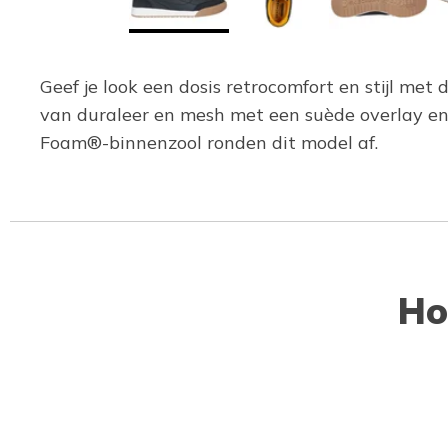
Geef je look een dosis retrocomfort en stijl met
van duraleer en mesh met een suède overlay en
Foam®-binnenzool ronden dit model af.
Ho