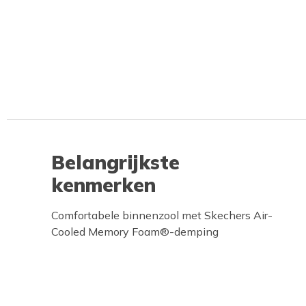
Belangrijkste
kenmerken
Comfortabele binnenzool met Skechers Air-
Cooled Memory Foam®-demping