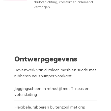
drukverlichting, comfort en ademend
vermogen.
Ontwerpgegevens
Bovenwerk van duraleer, mesh en suède met
rubberen neusbumper voorkant
Joggingschoen in retrostijl met T-neus en
vetersluiting
Flexibele, rubberen buitenzool met grip