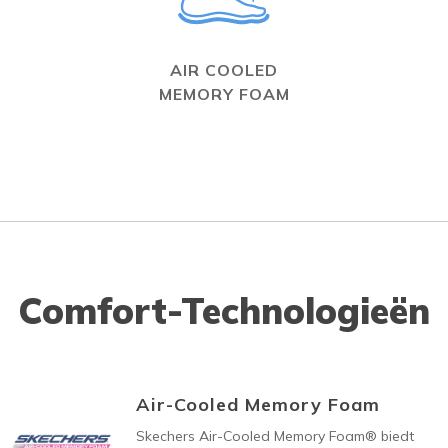
AIR COOLED
MEMORY FOAM
Comfort-Technologieën
Air-Cooled Memory Foam
Skechers Air-Cooled Memory Foam® biedt