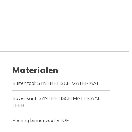
Materialen
Buitenzool: SYNTHETISCH MATERIAAL
Bovenkant: SYNTHETISCH MATERIAAL,
LEER
Voering binnenzool: STOF