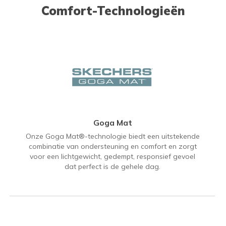
Comfort-Technologieën
Goga Mat
Onze Goga Mat®-technologie biedt een uitstekende
combinatie van ondersteuning en comfort en zorgt
voor een lichtgewicht, gedempt, responsief gevoel
dat perfect is de gehele dag.