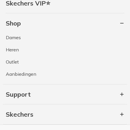
Skechers VIP⭐
Shop
Dames
Heren
Outlet
Aanbiedingen
Support
Skechers