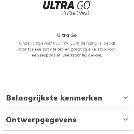
Ultra Go
Onze lichtgewicht ULTRA GO® demping is ideaal
voor fysieke activiteiten en zorgt bij elke stap voor
een responsief, veerkrachtig gevoel.
Belangrijkste kenmerken
Ontwerpgegevens