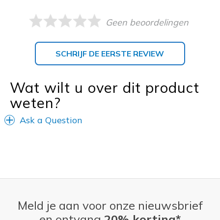
Geen beoordelingen
SCHRIJF DE EERSTE REVIEW
Wat wilt u over dit product
weten?
Ask a Question
Meld je aan voor onze nieuwsbrief
en ontvang
20% korting*