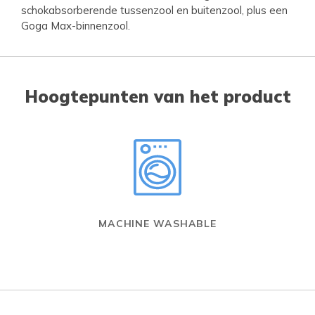
schokabsorberende tussenzool en buitenzool, plus een
Goga Max-binnenzool.
Hoogtepunten van het product
MACHINE WASHABLE