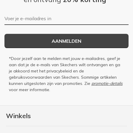
E-mailadres
AANMELDEN
*Door jezelf aan te melden met jouw e-mailadres, geef je
aan dat je de e-mails van Skechers wilt ontvangen en ga
je akkoord met het
privacybeleid
en de
gebruiksvoorwaarden
van Skechers. Sommige artikelen
kunnen uitgesloten zijn van promoties. Zie
promotie-details
voor meer informatie.
Winkels