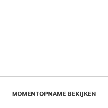
MOMENTOPNAME BEKIJKEN