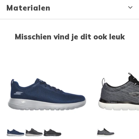
Materialen
Misschien vind je dit ook leuk