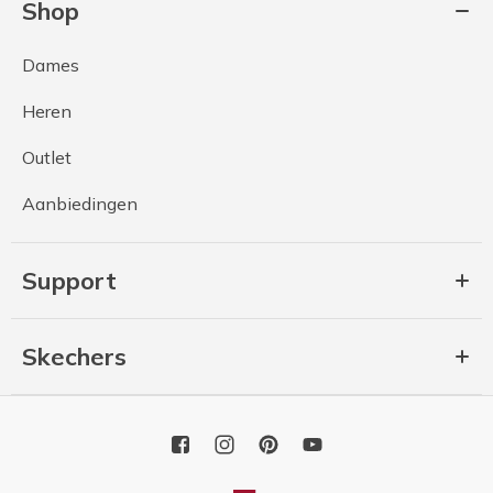
Shop
Dames
Heren
Outlet
Aanbiedingen
Support
Skechers