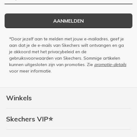
AANMELDEN
*Door jezelf aan te melden met jouw e-mailadres, geef je
aan dat je de e-mails van Skechers wilt ontvangen en ga
je akkoord met het
privacybeleid
en de
gebruiksvoorwaarden
van Skechers. Sommige artikelen
kunnen uitgesloten zijn van promoties. Zie
promotie-details
voor meer informatie.
Winkels
Skechers VIP⭐