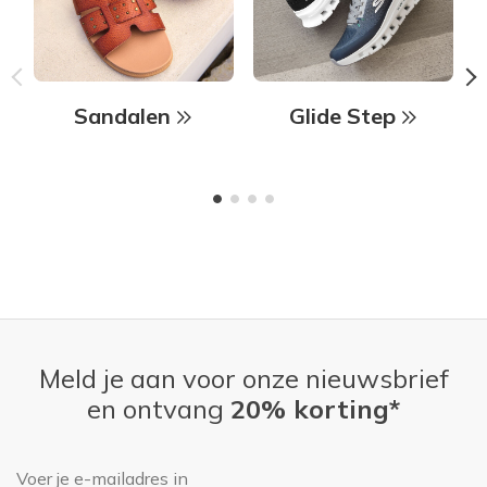
Sandalen
Glide Step
Meld je aan voor onze nieuwsbrief
en ontvang
20% korting*
E-mailadres