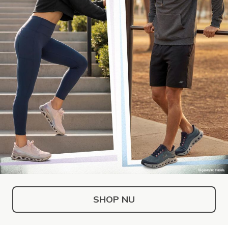
SHOP NU