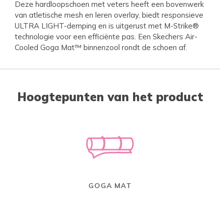
Deze hardloopschoen met veters heeft een bovenwerk
van atletische mesh en leren overlay, biedt responsieve
ULTRA LIGHT-demping en is uitgerust met M-Strike®
technologie voor een efficiënte pas. Een Skechers Air-
Cooled Goga Mat™ binnenzool rondt de schoen af.
Hoogtepunten van het product
GOGA MAT