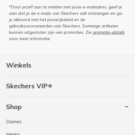
*Door jezelf aan te melden met jouw e-mailadres, geef je
aan dat je de e-mails van Skechers wilt ontvangen en ga
je akkoord met het
privacybeleid
en de
gebruiksvoorwaarden
van Skechers. Sommige artikelen
kunnen uitgesloten zijn van promoties. Zie
promotie-details
voor meer informatie.
Winkels
Skechers VIP⭐
Shop
Dames
Heren