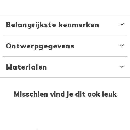
Belangrijkste kenmerken
Ontwerpgegevens
Materialen
Misschien vind je dit ook leuk