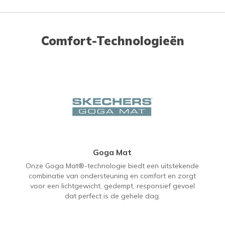
Comfort-Technologieën
Goga Mat
Onze Goga Mat®-technologie biedt een uitstekende
combinatie van ondersteuning en comfort en zorgt
voor een lichtgewicht, gedempt, responsief gevoel
dat perfect is de gehele dag.