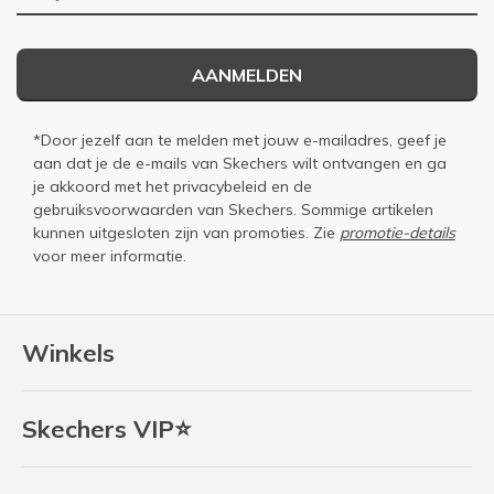
AANMELDEN
*Door jezelf aan te melden met jouw e-mailadres, geef je
aan dat je de e-mails van Skechers wilt ontvangen en ga
je akkoord met het
privacybeleid
en de
gebruiksvoorwaarden
van Skechers. Sommige artikelen
kunnen uitgesloten zijn van promoties. Zie
promotie-details
voor meer informatie.
Winkels
Skechers VIP⭐