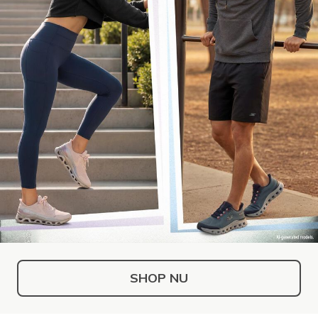
SHOP NU