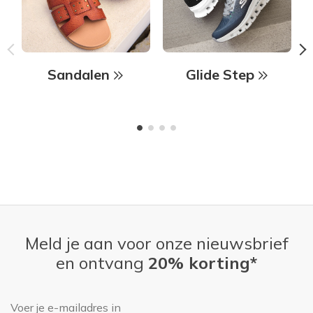
Sandalen
Glide Step
Meld je aan voor onze nieuwsbrief
en ontvang
20% korting*
E-mailadres