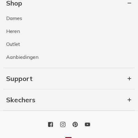
Shop
Dames
Heren
Outlet
Aanbiedingen
Support
Skechers